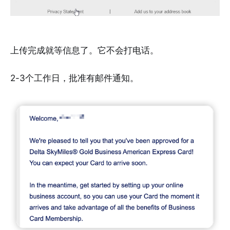
上传完成就等信息了。它不会打电话。
2-3个工作日，批准有邮件通知。