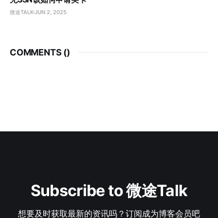
微途TALK
JUN 2, 2025
COMMENTS (
)
Subscribe to 微途Talk
想要及时获取最新的资讯吗？订阅成为博客会员吧