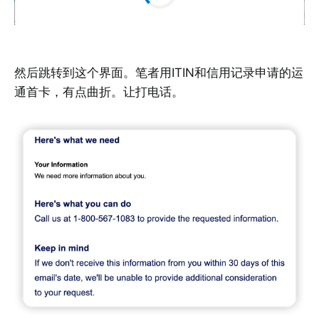
然后跳转到这个界面。笔者用ITIN和信用记录申请的运
通首卡，有点曲折。让打电话。