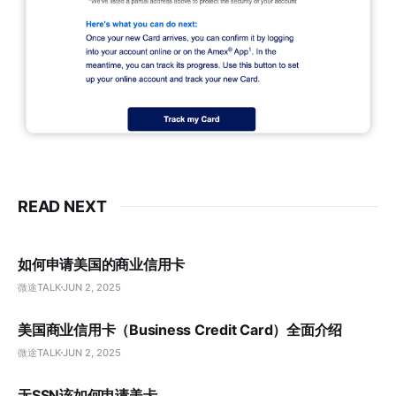
READ NEXT
如何申请美国的商业信用卡
微途TALK
JUN 2, 2025
美国商业信用卡（Business Credit Card）全面介绍
微途TALK
JUN 2, 2025
无SSN该如何申请美卡