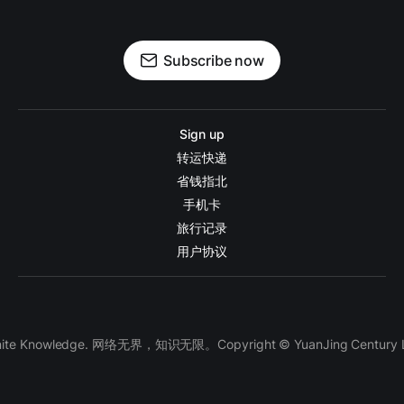
Subscribe now
Sign up
转运快递
省钱指北
手机卡
旅行记录
用户协议
finite Knowledge. 网络无界，知识无限。Copyright © YuanJing Century LLC