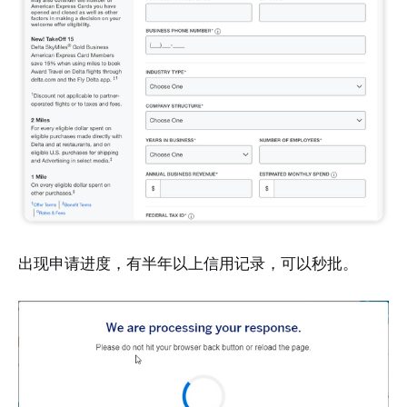
出现申请进度，有半年以上信用记录，可以秒批。