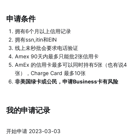
申请条件
拥有6个月以上信用记录
拥有ssn,itin和EIN
线上未秒批会要求电话验证
Amex 90天内最多只能批2张信用卡
AmEx 的信用卡最多可以同时持有5张（也有说4
张），Charge Card 最多10张
非美国绿卡或公民，申请Business卡有风险
我的申请记录
开始申请 2023-03-03