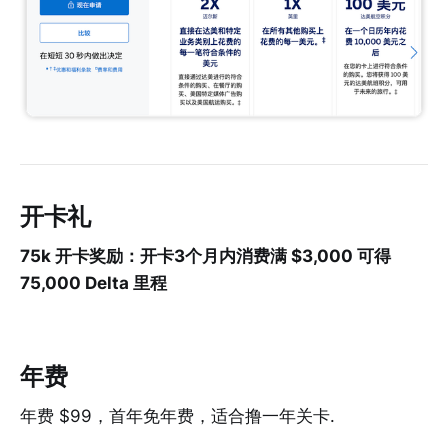
开卡礼
75k 开卡奖励：开卡3个月内消费满 $
3
,000 可得
75,000 Delta 里程
年费
年费 $99，首年免年费，适合撸一年关卡.