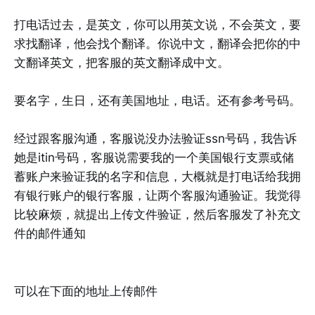
打电话过去，是英文，你可以用英文说，不会英文，要
求找翻译，他会找个翻译。你说中文，翻译会把你的中
文翻译英文，把客服的英文翻译成中文。
要名字，生日，还有美国地址，电话。还有参考号码。
经过跟客服沟通，客服说没办法验证ssn号码，我告诉
她是itin号码，客服说需要我的一个美国银行支票或储
蓄账户来验证我的名字和信息，大概就是打电话给我拥
有银行账户的银行客服，让两个客服沟通验证。我觉得
比较麻烦，就提出上传文件验证，然后客服发了补充文
件的邮件通知
可以在下面的地址上传邮件