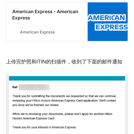
American Express - American
Express
American Express
上传完护照和ITIN的扫描件，收到了下面的邮件通知