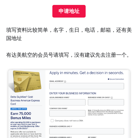
申请地址
填写资料比较简单，名字，生日，电话，邮箱，还有美
国地址
有达美航空的会员号请填写，没有建议先去注册一个。