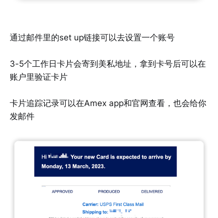
通过邮件里的set up链接可以去设置一个账号
3-5个工作日卡片会寄到美私地址，拿到卡号后可以在
账户里验证卡片
卡片追踪记录可以在Amex app和官网查看，也会给你
发邮件