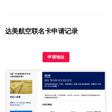
达美航空联名卡申请记录
申请地址