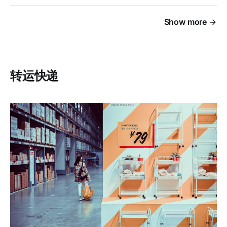
Show more
转运快递