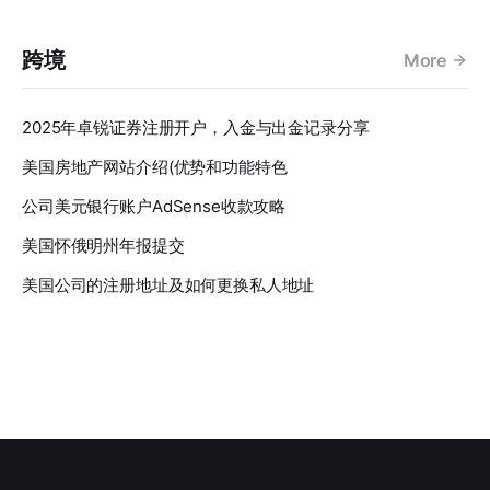
跨境
More
2025年卓锐证券注册开户，入金与出金记录分享
美国房地产网站介绍(优势和功能特色
公司美元银行账户AdSense收款攻略
美国怀俄明州年报提交
美国公司的注册地址及如何更换私人地址