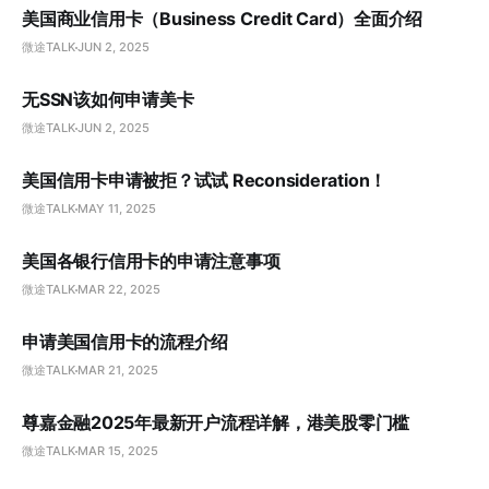
美国商业信用卡（Business Credit Card）全面介绍
微途TALK
JUN 2, 2025
无SSN该如何申请美卡
微途TALK
JUN 2, 2025
美国信用卡申请被拒？试试 Reconsideration！
微途TALK
MAY 11, 2025
美国各银行信用卡的申请注意事项
微途TALK
MAR 22, 2025
申请美国信用卡的流程介绍
微途TALK
MAR 21, 2025
尊嘉金融2025年最新开户流程详解，港美股零门槛
微途TALK
MAR 15, 2025