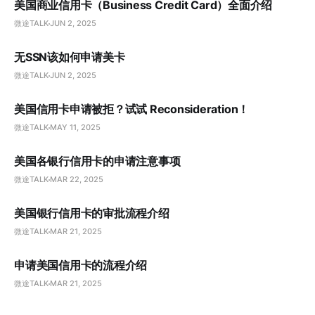
美国商业信用卡（Business Credit Card）全面介绍
微途TALK
JUN 2, 2025
无SSN该如何申请美卡
微途TALK
JUN 2, 2025
美国信用卡申请被拒？试试 Reconsideration！
微途TALK
MAY 11, 2025
美国各银行信用卡的申请注意事项
微途TALK
MAR 22, 2025
美国银行信用卡的审批流程介绍
微途TALK
MAR 21, 2025
申请美国信用卡的流程介绍
微途TALK
MAR 21, 2025