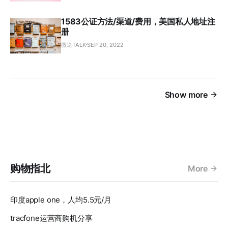
1583公证方法/渠道/费用，美国私人地址注
册
微途TALK
SEP 20, 2022
Show more
购物指北
More
印度apple one，人均5.5元/月
tracfone运营商购机分享