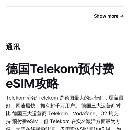
Show more
通讯
德国Telekom预付费
eSIM攻略
Telekom 介绍 Telekom 是德国最大的运营商，覆盖最
好，网速最快，拥有超千万用户。 德国三大运营商对
比 德国三大运营商 Telekom、Vodafone、O2 均支
持 预付费eSIM，但 Telekom 在实名激活方面最为方
便，无需在线视频认证，仅需实体SIM卡转eSIM。 如