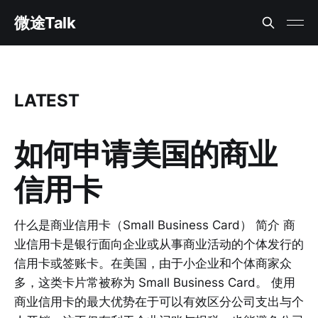
微途Talk
LATEST
如何申请美国的商业
信用卡
什么是商业信用卡（Small Business Card） 简介 商
业信用卡是银行面向企业或从事商业活动的个体发行的
信用卡或签账卡。在美国，由于小企业和个体商家众
多，这类卡片常被称为 Small Business Card。 使用
商业信用卡的最大优势在于可以有效区分公司支出与个