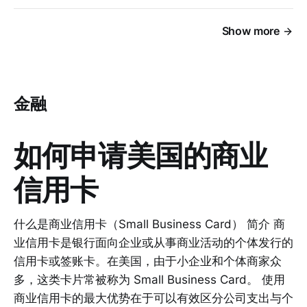
Show more
金融
如何申请美国的商业
信用卡
什么是商业信用卡（Small Business Card） 简介 商
业信用卡是银行面向企业或从事商业活动的个体发行的
信用卡或签账卡。在美国，由于小企业和个体商家众
多，这类卡片常被称为 Small Business Card。 使用
商业信用卡的最大优势在于可以有效区分公司支出与个