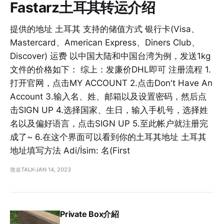
Fastarz土耳其转运介绍
提供的地址 土耳其 支持的储值方式 银行卡(Visa、
Mastercard、American Express、Diners Club、
Discover) 运费 以中国大陆和中国台湾为例，发送1kg
文件的价格如下： 综上：发廉价DHL即可 注册流程 1.
打开官网，点击MY ACCOUNT 2.点击Don't Have An
Account 3.输入名、姓、邮箱以及设置密码，然后点
击SIGN UP 4.选择国家、生日，输入手机号，选择姓
名以及偏好语言，点击SIGN UP 5.至此帐户就注册完
成了~ 6.在这个界面可以看到你的土耳其地址 土耳其
地址填写方法 Adi/İsim: 名(First
微途TALK
JAN 14, 2023
Private Box介紹