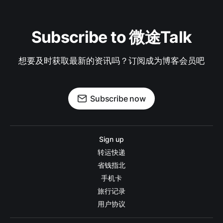
Subscribe to 微途Talk
想要及时获取最新的资讯吗？订阅成为博客会员吧
Subscribe now
Sign up
转运快递
省钱指北
手机卡
旅行记录
用户协议