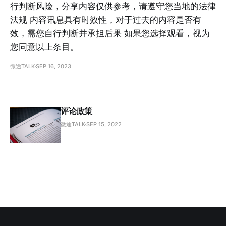
行判断风险，分享内容仅供参考，请遵守您当地的法律
法规 内容讯息具有时效性，对于过去的内容是否有
效，需您自行判断并承担后果 如果您选择观看，视为
您同意以上条目。
微途TALK
SEP 16, 2023
评论政策
微途TALK
SEP 15, 2022