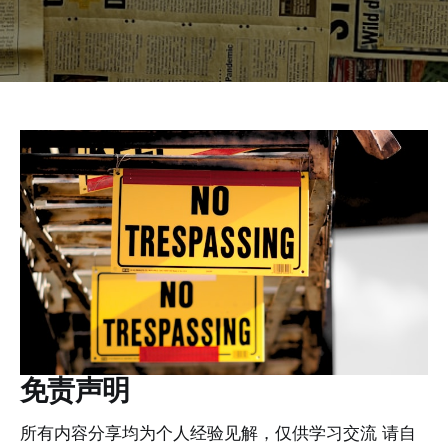
免责声明
所有内容分享均为个人经验见解，仅供学习交流 请自