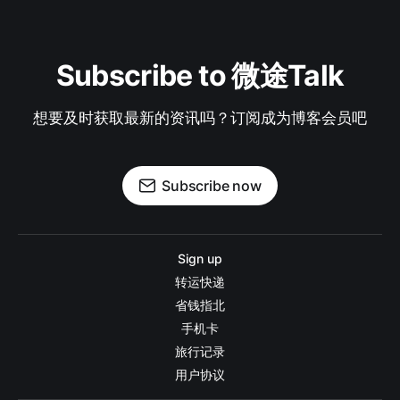
Subscribe to 微途Talk
想要及时获取最新的资讯吗？订阅成为博客会员吧
Subscribe now
Sign up
转运快递
省钱指北
手机卡
旅行记录
用户协议