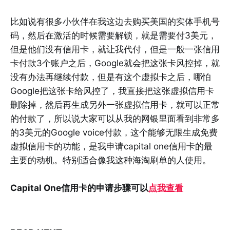
比如说有很多小伙伴在我这边去购买美国的实体手机号
码，然后在激活的时候需要解锁，就是需要付3美元，
但是他们没有信用卡，就让我代付，但是一般一张信用
卡付款3个账户之后，Google就会把这张卡风控掉，就
没有办法再继续付款，但是有这个虚拟卡之后，哪怕
Google把这张卡给风控了，我直接把这张虚拟信用卡
删除掉，然后再生成另外一张虚拟信用卡，就可以正常
的付款了，所以说大家可以从我的网银里面看到非常多
的3美元的Google voice付款，这个能够无限生成免费
虚拟信用卡的功能，是我申请capital one信用卡的最
主要的动机。特别适合像我这种海淘刷单的人使用。
Capital One信用卡的申请步骤可以
点我查看