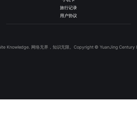
旅行记录
用户协议
finite Knowledge. 网络无界，知识无限。Copyright © YuanJing Century LLC