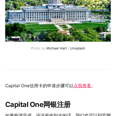
Photo by
Michael Hart
/
Unsplash
Capital One信用卡的申请步骤可以
点我查看
。
Capital One网银注册
如果申请完成，还没有收到卡的话，我们也可以到官网