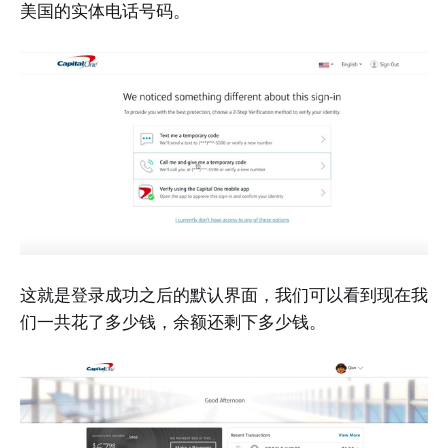
美国的实体电话号码。
这就是登录成功之后的默认界面，我们可以看到现在我
们一共花了多少钱，余额还剩下多少钱。