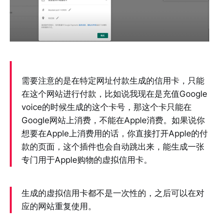
需要注意的是在特定网址付款生成的信用卡，只能
在这个网站进行付款，比如说我现在是充值Google
voice的时候生成的这个卡号，那这个卡只能在
Google网站上消费，不能在Apple消费。如果说你
想要在Apple上消费用的话，你直接打开Apple的付
款的页面，这个插件也会自动跳出来，能生成一张
专门用于Apple购物的虚拟信用卡。
生成的虚拟信用卡都不是一次性的，之后可以在对
应的网站重复使用。