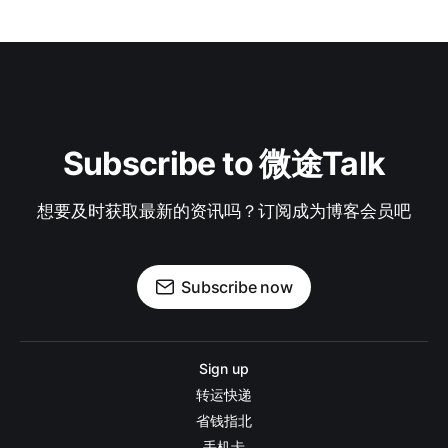
Subscribe to 微途Talk
想要及时获取最新的资讯吗？订阅成为博客会员吧
Subscribe now
Sign up
转运快递
省钱指北
手机卡