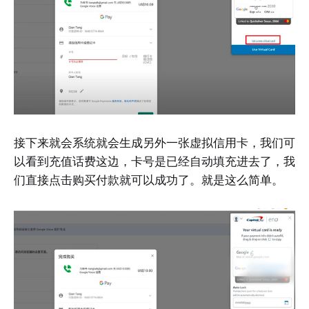
接下来就会系统就会生成另外一张虚拟信用卡，我们可
以看到充值话费这边，卡号是已经自动填充进去了，我
们直接点击购买付款就可以成功了。就是这么简单。