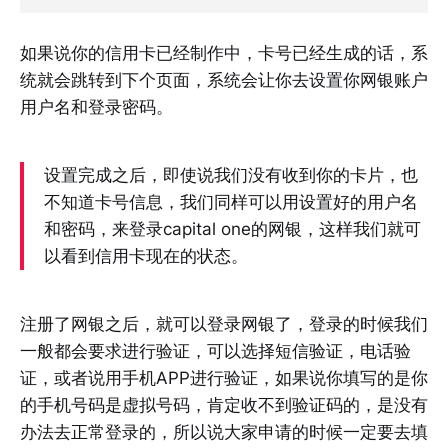
如果说你的信用卡已经制作中，卡号已经生成的话，系
统就会跳转到下个页面，系统会让你去设置你网银账户
用户名和登录密码。
设置完成之后，即使说我们没有收到你的卡片，也
不知道卡号信息，我们同样可以用设置好的用户名
和密码，来登录capital one的网银，这样我们就可
以看到信用卡现在的状态。
注册了网银之后，就可以登录网银了，登录的时候我们
一般都会要求进行验证，可以选择短信验证，电话验
证，或者说用手机APP进行验证，如果说你填写的是你
的手机号码是虚拟号码，肯定收不到验证码的，是没有
办法去正常登录的，所以说大家申请的时候一定要去填