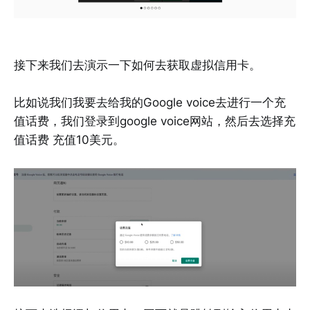
接下来我们去演示一下如何去获取虚拟信用卡。
比如说我们我要去给我的Google voice去进行一个充
值话费，我们登录到google voice网站，然后去选择充
值话费 充值10美元。