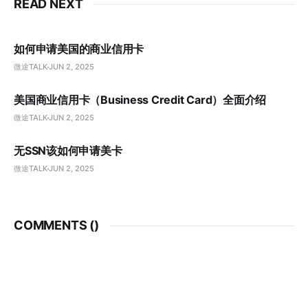
READ NEXT
如何申请美国的商业信用卡
微途TALK
JUN 2, 2025
美国商业信用卡（Business Credit Card）全面介绍
微途TALK
JUN 2, 2025
无SSN该如何申请美卡
微途TALK
JUN 2, 2025
COMMENTS (
)