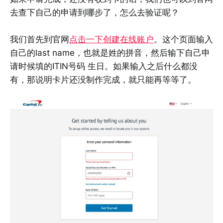
去查下自己的申请到哪步了，怎么去验证呢？
我们首先到官网
点击一下创建在线账户
。这个页面输入
自己的last name，也就是姓的拼音，然后输下自己申
请时候填的ITIN号码 生日。如果输入之后什么都没
有，那说明卡片还没制作完成，就只能再等等了。