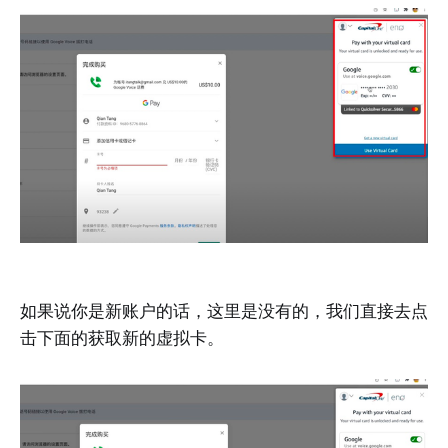
如果说你是新账户的话，这里是没有的，我们直接去点
击下面的获取新的虚拟卡。