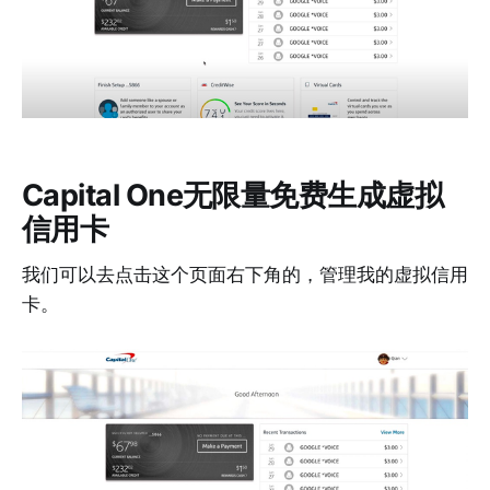
Capital One无限量免费生成虚拟
信用卡
我们可以去点击这个页面右下角的，管理我的虚拟信用
卡。