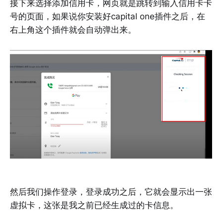
接下来选择添加信用卡，网页就是跳转到输入信用卡卡
号的页面，如果说你安装好capital one插件之后，在
右上角这个插件就会自动弹出来。
然后我们操作登录，登录成功之后，它就会显示出一张
虚拟卡，这张是我之前已经生成过的卡信息。