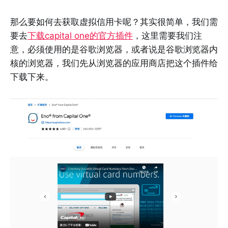
那么要如何去获取虚拟信用卡呢？其实很简单，我们需
要去
下载capital one的官方插件
，这里需要我们注
意，必须使用的是谷歌浏览器，或者说是谷歌浏览器内
核的浏览器，我们先从浏览器的应用商店把这个插件给
下载下来。