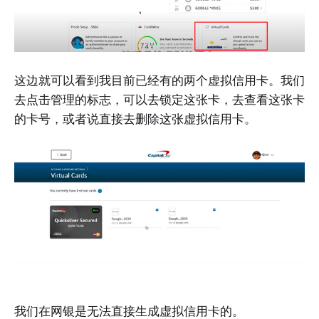
这边就可以看到我目前已经有的两个虚拟信用卡。我们
去点击管理的标志，可以去锁定这张卡，去查看这张卡
的卡号，或者说直接去删除这张虚拟信用卡。
我们在网银是无法直接生成虚拟信用卡的。