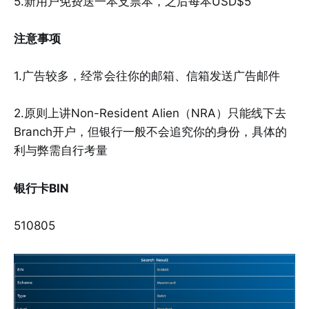
5.新用户免费送一本支票本，之后每本USD$5
注意事项
1.广告较多，经常会往你的邮箱、信箱发送广告邮件
2.原则上讲Non-Resident Alien（NRA）只能线下去
Branch开户，但银行一般不会追究你的身份，具体的
利与弊需自行考量
银行卡BIN
510805