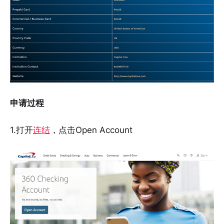
申请过程
1.打开
连结
，点击Open Account