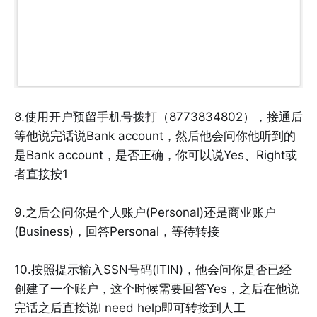
8.使用开户预留手机号拨打（8773834802），接通后
等他说完话说Bank account，然后他会问你他听到的
是Bank account，是否正确，你可以说Yes、Right或
者直接按1
9.之后会问你是个人账户(Personal)还是商业账户
(Business)，回答Personal，等待转接
10.按照提示输入SSN号码(ITIN)，他会问你是否已经
创建了一个账户，这个时候需要回答Yes，之后在他说
完话之后直接说I need help即可转接到人工