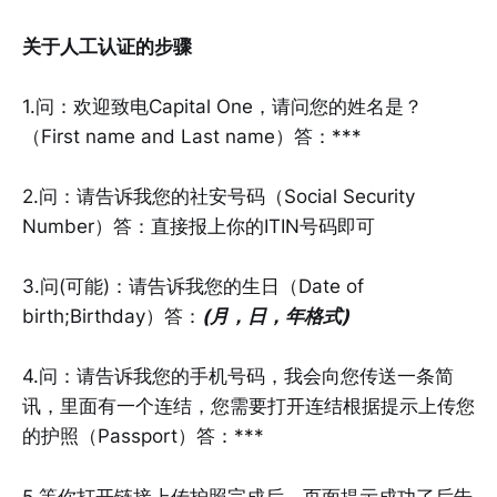
关于人工认证的步骤
1.问：欢迎致电Capital One，请问您的姓名是？
（First name and Last name）答：***
2.问：请告诉我您的社安号码（Social Security
Number）答：直接报上你的ITIN号码即可
3.问(可能)：请告诉我您的生日（Date of
birth;Birthday）答：
(月，日，年格式)
4.问：请告诉我您的手机号码，我会向您传送一条简
讯，里面有一个连结，您需要打开连结根据提示上传您
的护照（Passport）答：***
5.等你打开链接上传护照完成后，页面提示成功了后告