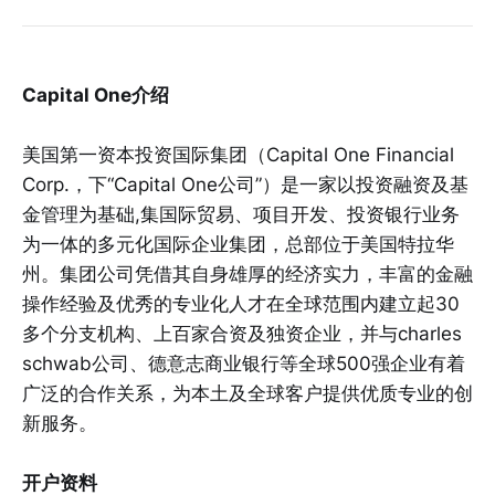
Capital One介绍
美国第一资本投资国际集团（Capital One Financial
Corp.，下“Capital One公司”）是一家以投资融资及基
金管理为基础,集国际贸易、项目开发、投资银行业务
为一体的多元化国际企业集团，总部位于美国特拉华
州。集团公司凭借其自身雄厚的经济实力，丰富的金融
操作经验及优秀的专业化人才在全球范围内建立起30
多个分支机构、上百家合资及独资企业，并与charles
schwab公司、德意志商业银行等全球500强企业有着
广泛的合作关系，为本土及全球客户提供优质专业的创
新服务。
开户资料