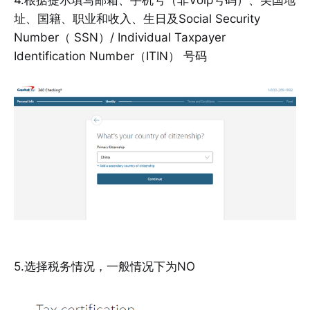
址、国籍、职业和收入、生日及Social Security
Number（ SSN）/ Individual Taxpayer
Identification Number（ITIN） 号码
5.选择税务情况，一般情况下为NO