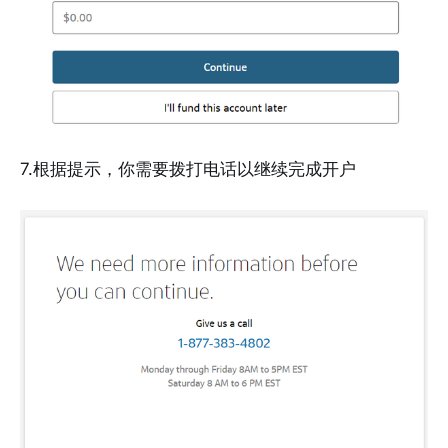
7.根据提示，你需要拨打电话以继续完成开户