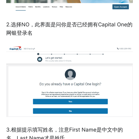
2.选择NO，此界面是问你是否已经拥有Capital One的
网银登录名
3.根据提示填写姓名，注意First Name是中文中的
名，Last Name才是姓氏