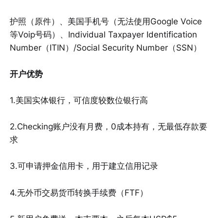
护照（原件）、美国手机号（无法使用Google Voice
等Voip号码）、Individual Taxpayer Identification
Number（ITIN）/Social Security Number（SSN）
开户优势
1.美国实体银行，可信度较数位银行高
2.Checking账户没有月费，0成本持有，无最低存款要
求
3.可申请押金信用卡，用于建立信用记录
4.无外币交易货币转换手续费（FTF）