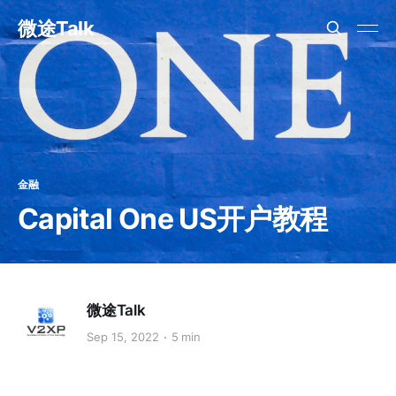
微途Talk
金融
Capital One US开户教程
微途Talk
Sep 15, 2022
5 min