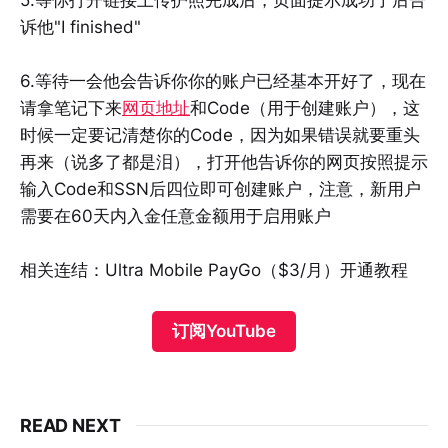
诉他"I finished"
6.等待一会他会告诉你你的账户已经基本开好了，现在
请拿笔记下来
网页地址
和Code（用于创建账户），这
时候一定要记清楚你的Code，因为如果错误就要重头
再来（说多了都是泪），打开他告诉你的网页按照提示
输入Code和SSN后四位即可创建账户，注意，新用户
需要在60天内入金任意金额用于启用账户
相关连结：Ultra Mobile PayGo（$3/月）开通教程
订阅YouTube
READ NEXT