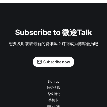
Subscribe to 微途Talk
想要及时获取最新的资讯吗？订阅成为博客会员吧
Subscribe now
Sign up
转运快递
省钱指北
手机卡
旅行记录