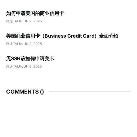
如何申请美国的商业信用卡
微途TALK
JUN 2, 2025
美国商业信用卡（Business Credit Card）全面介绍
微途TALK
JUN 2, 2025
无SSN该如何申请美卡
微途TALK
JUN 2, 2025
COMMENTS (
)