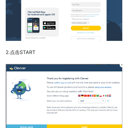
2.点击START