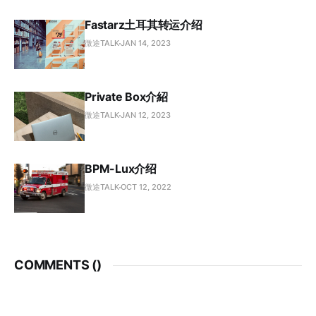
Fastarz土耳其转运介绍
微途TALK
JAN 14, 2023
Private Box介紹
微途TALK
JAN 12, 2023
BPM-Lux介绍
微途TALK
OCT 12, 2022
COMMENTS (
)