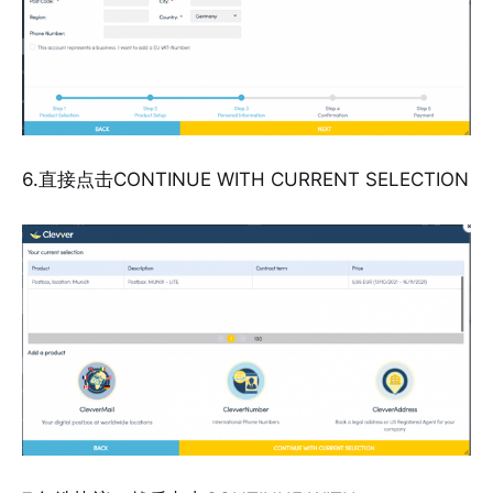
6.直接点击CONTINUE WITH CURRENT SELECTION