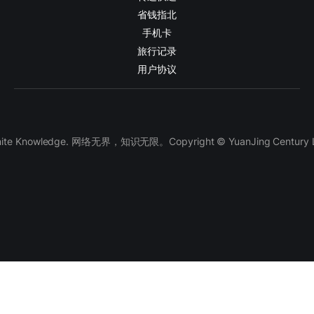
省钱指北
手机卡
旅行记录
用户协议
finite Knowledge. 网络无界，知识无限。Copyright © YuanJing Century LLC