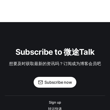
Subscribe to 微途Talk
想要及时获取最新的资讯吗？订阅成为博客会员吧
Subscribe now
Sign up
转运快递