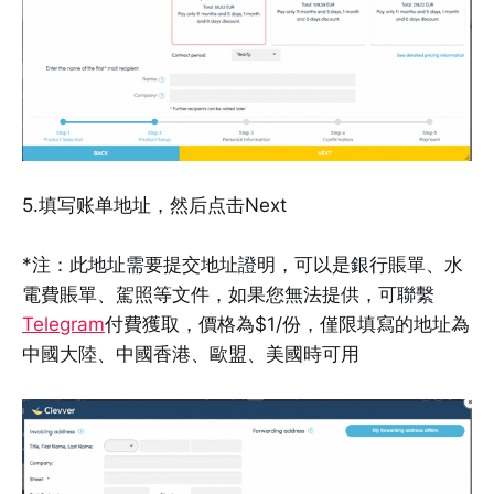
5.填写账单地址，然后点击Next
*注：此地址需要提交地址證明，可以是銀行賬單、水
電費賬單、駕照等文件，如果您無法提供，可聯繫
Telegram
付費獲取，價格為$1/份，僅限填寫的地址為
中國大陸、中國香港、歐盟、美國時可用