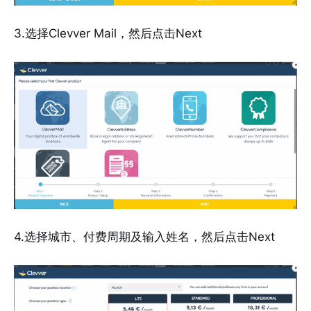
3.选择Clevver Mail，然后点击Next
4.选择城市、付费周期及输入姓名，然后点击Next