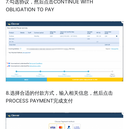
7.勾选协议，然后点击CONTINUE WITH
OBLIGATION TO PAY
8.选择合适的付款方式，输入相关信息，然后点击
PROCESS PAYMENT完成支付