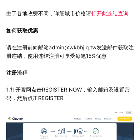
由于各地收费不同，详细城市价格请
打开此连结查询
如何获取优惠
请在注册前向邮箱admin@wkbhjlq.tw发送邮件获取注
册连结，使用连结注册可享受每笔15%优惠
注册流程
1.打开官网点击REGISTER NOW，输入邮箱及设置密
码，然后点击REGISTER