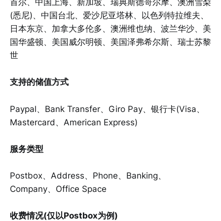
首尔、中国上海、新加坡、瑞典斯德哥尔摩、澳洲雪梨
(悉尼)、中国台北、爱沙尼亚塔林、以色列特拉维夫、
日本东京、加拿大多伦多、澳洲维也纳、波兰华沙、美
国华盛顿、美国威尔明顿、美国泽弗希尔斯、瑞士苏黎
世
支持的储值方式
Paypal、Bank Transfer、Giro Pay、银行卡(Visa、
Mastercard、American Express)
服务类型
Postbox、Address、Phone、Banking、
Company、Office Space
收费情况(仅以Postbox为例)