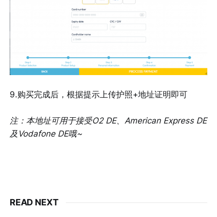
9.购买完成后，根据提示上传护照+地址证明即可
注：本地址可用于接受O2 DE、American Express DE
及Vodafone DE哦~
READ NEXT