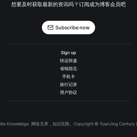
想要及时获取最新的资讯吗？订阅成为博客会员吧
Subscribe now
Sign up
转运快递
省钱指北
手机卡
旅行记录
用户协议
finite Knowledge. 网络无界，知识无限。Copyright © YuanJing Century LLC