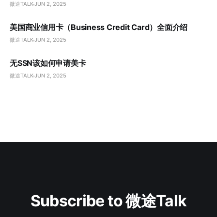
微途TALK
JUN 2, 2025
美国商业信用卡（Business Credit Card）全面介绍
微途TALK
JUN 2, 2025
无SSN该如何申请美卡
微途TALK
JUN 2, 2025
Subscribe to 微途Talk