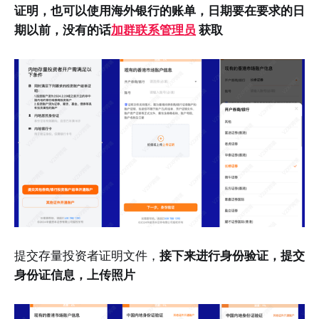
证明，也可以使用海外银行的账单，日期要在要求的日
期以前，没有的话
加群联系管理员
获取
提交存量投资者证明文件，
接下来进行身份验证，提交
身份证信息，上传照片