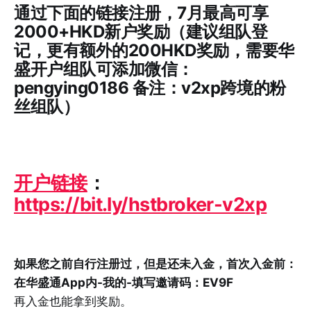
通过下面的链接注册，7月最高可享
2000+HKD新户奖励（建议组队登
记，更有额外的200HKD奖励，需要华
盛开户组队可添加微信：
pengying0186
备注：v2xp跨境的粉
丝组队）
开户链接
：
https://bit.ly/hstbroker-v2xp
如果您之前自行注册过，但是还未入金，首次入金前：
在华盛通App内-我的-填写邀请码：EV9F
再入金也能拿到奖励。