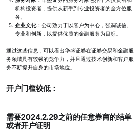
服务对象
：华盛证券的服务对象包括个人投资者和
机构投资者，提供从新手到专业投资者的全方位服
务。
企业文化
：公司致力于以客户为中心，强调诚信、
专业和创新，以提供优质的金融服务为目标。
通过这些信息，可以看出华盛证券在证券交易和金融服
务领域具有较强的竞争力，并且通过技术创新和客户服
务不断提升自身的市场地位。
开户门槛较低：
需要2024.2.29之前的任意券商的结单
或者开户证明