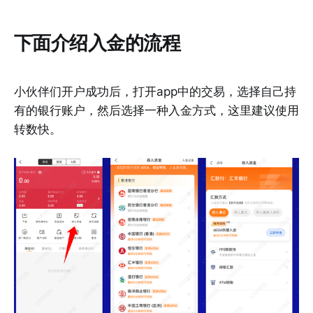
下面介绍入金的流程
小伙伴们开户成功后，打开app中的交易，选择自己持
有的银行账户，然后选择一种入金方式，这里建议使用
转数快。