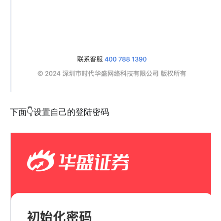
下面👇设置自己的登陆密码