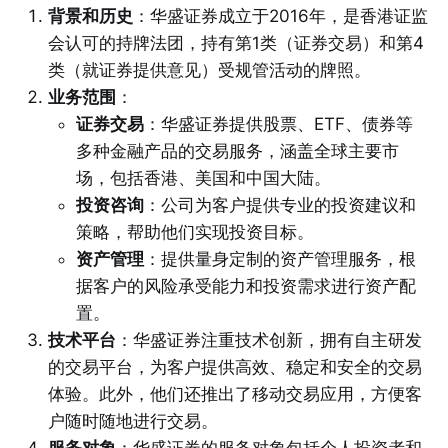
背景和历史
：华盛证券成立于2016年，是香港证监
会认可的持牌法团，持有第1类（证券交易）和第4
类（就证券提供意见）受规管活动的牌照。
业务范围
：
证券交易
：华盛证券提供股票、ETF、债券等
多种金融产品的交易服务，涵盖全球主要市
场，包括香港、美国和中国大陆。
投资咨询
：公司为客户提供专业的投资建议和
策略，帮助他们实现投资目标。
资产管理
：提供量身定制的资产管理服务，根
据客户的风险承受能力和投资需求进行资产配
置。
技术平台
：华盛证券注重技术创新，拥有自主研发
的交易平台，为客户提供高效、稳定和安全的交易
体验。此外，他们还推出了移动交易应用，方便客
户随时随地进行交易。