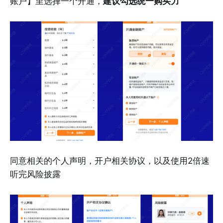
账户】里选择一个开通，
建议勾选统一购买力
同意相关的个人声明，开户相关协议，以及使用2倍速
听完风险披露