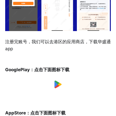
注册完账号，我们可以去港区的应用商店，下载华盛通
app
GooglePlay：点击下面图标下载
AppStore：点击下面图标下载