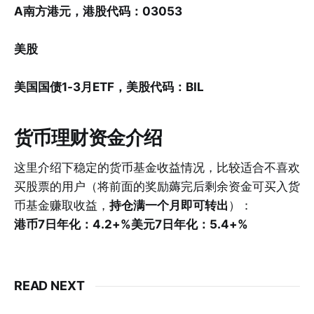
A南方港元，港股代码：03053
美股
美国国债1-3月ETF，美股代码：BIL
货币理财资金介绍
这里介绍下稳定的货币基金收益情况，比较适合不喜欢
买股票的用户（将前面的奖励薅完后剩余资金可买入货
币基金赚取收益，
持仓满一个月即可转出
）：
港币7日年化：4.2+%美元7日年化：5.4+%
READ NEXT