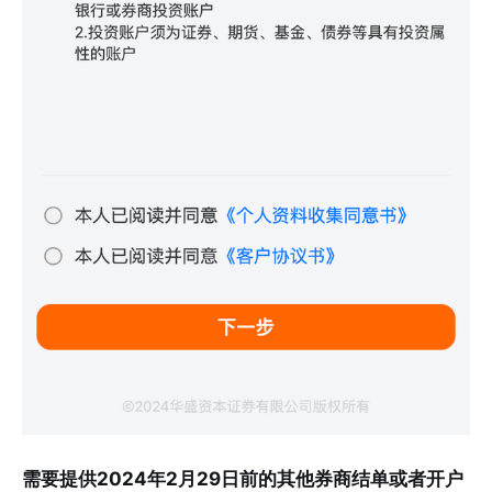
需要提供2024年2月29日前的其他券商结单或者开户