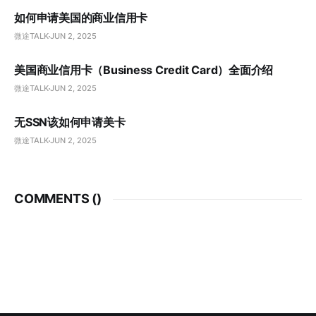
如何申请美国的商业信用卡
微途TALK
JUN 2, 2025
美国商业信用卡（Business Credit Card）全面介绍
微途TALK
JUN 2, 2025
无SSN该如何申请美卡
微途TALK
JUN 2, 2025
COMMENTS (
)