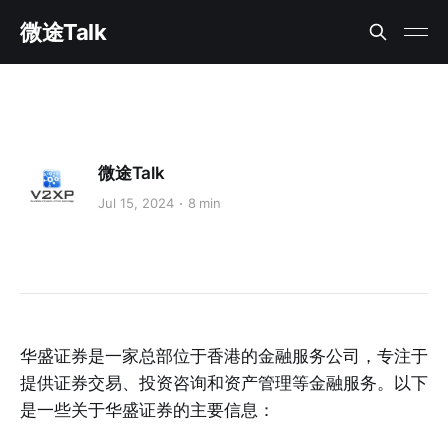
微途Talk
微途Talk
Jul 15, 2024
8 min
华盛证券是一家总部位于香港的金融服务公司，专注于
提供证券交易、投资咨询和资产管理等金融服务。以下
是一些关于华盛证券的主要信息：