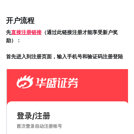
开户流程
先
直接注册链接
（通过此链接注册才能享受新户奖
励）：
首先进入到注册页面，输入手机号和验证码注册登陆