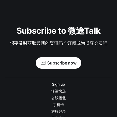
Subscribe to 微途Talk
想要及时获取最新的资讯吗？订阅成为博客会员吧
Subscribe now
Sign up
转运快递
省钱指北
手机卡
旅行记录