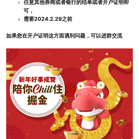
任意其他券商或者银行的结单或者开户证明即
可，
需要2024.2.29之前
如果您在开户证明这方面遇到问题，可以进群交流