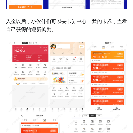
入金以后，小伙伴们可以去卡券中心，我的卡券，查看
自己获得的迎新奖励。