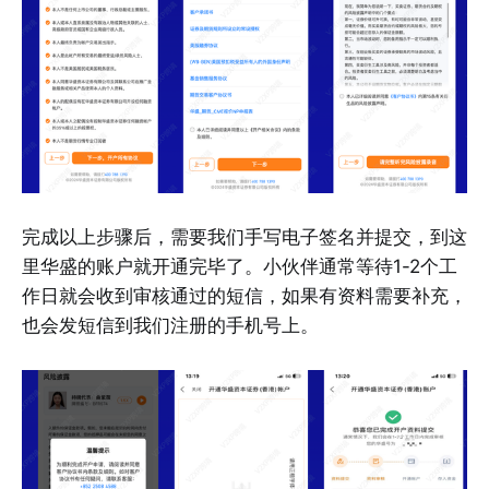
完成以上步骤后，需要我们手写电子签名并提交，到这
里华盛的账户就开通完毕了。小伙伴通常等待1-2个工
作日就会收到审核通过的短信，如果有资料需要补充，
也会发短信到我们注册的手机号上。