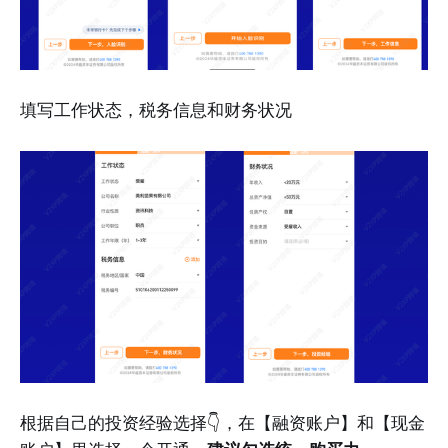
填写工作状态，税务信息和财务状况
根据自己的投资经验选择👇，在【融资账户】和【现金