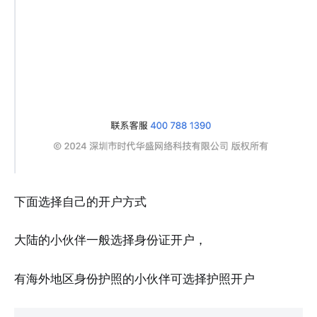
下面选择自己的开户方式
大陆的小伙伴一般选择身份证开户，
有海外地区身份护照的小伙伴可选择护照开户