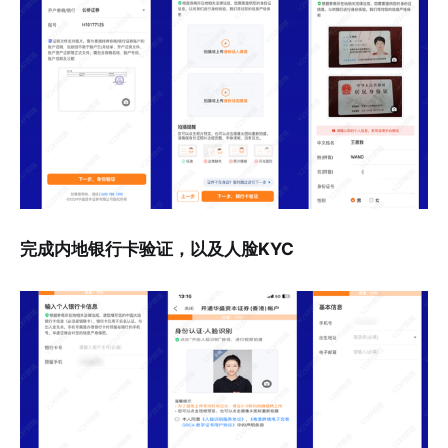
完成内地银行卡验证，以及人脸KYC