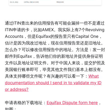
通过ITIN查出来的信用报告有可能会漏掉一些不是通过
ITIN申请的卡，比如AMEX。我实际上有7个Revolving
Accounts，但是Equifax的报告里只有Capital One，
估计是因为我改过地址，现在信用报告里还是旧地址。
怎么办？可以修改信用报告中的地址。方法是：发一封
邮件到Equifax，告诉他们你的新地址并提供身份证明
文件以及地址证明文件。对于中国人来说，提交护照及
美国银行账单即可，毕竟其他文件我们基本上都没有。
具体支持哪些文件呢？有兴趣的可以看一下：
What
documentation should I send in to validate my ID
or address?
申请表格的下载地址：
Equifax Dispute form here
，
如图：