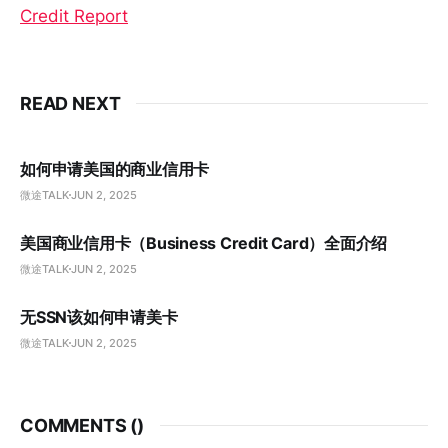
Credit Report
READ NEXT
如何申请美国的商业信用卡
微途TALK
JUN 2, 2025
美国商业信用卡（Business Credit Card）全面介绍
微途TALK
JUN 2, 2025
无SSN该如何申请美卡
微途TALK
JUN 2, 2025
COMMENTS (
)