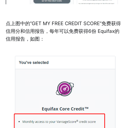
点上图中的”GET MY FREE CREDIT SCORE”免费获得
信用分和信用报告，每年可以免费获得6份 Equifax的
信用报告，如图：