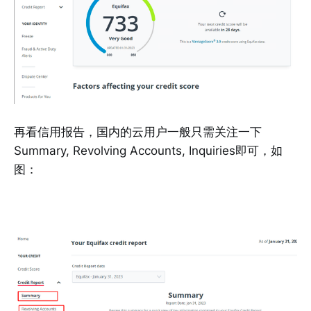
再看信用报告，国内的云用户一般只需关注一下
Summary, Revolving Accounts, Inquiries即可，如
图：