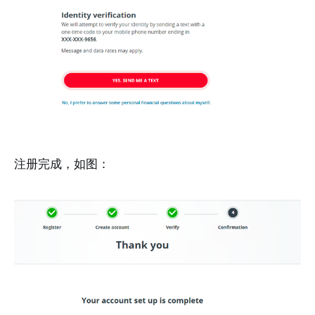
注册完成，如图：