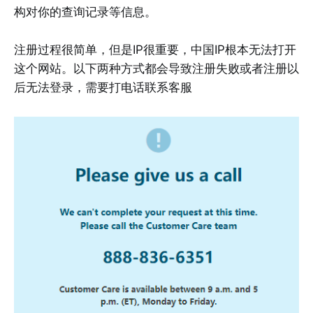
构对你的查询记录等信息。
注册过程很简单，但是IP很重要，中国IP根本无法打开
这个网站。以下两种方式都会导致注册失败或者注册以
后无法登录，需要打电话联系客服