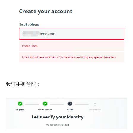
验证手机号码：