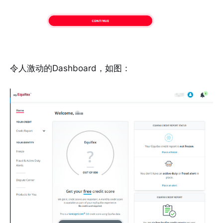
令人激动的Dashboard，如图：