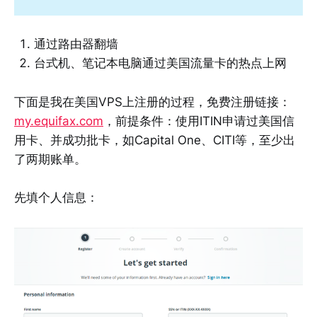
通过路由器翻墙
台式机、笔记本电脑通过美国流量卡的热点上网
下面是我在美国VPS上注册的过程，免费注册链接：
my.equifax.com
，前提条件：使用ITIN申请过美国信
用卡、并成功批卡，如Capital One、CITI等，至少出
了两期账单。
先填个人信息：