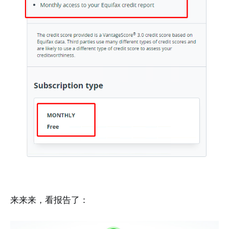
来来来，看报告了：