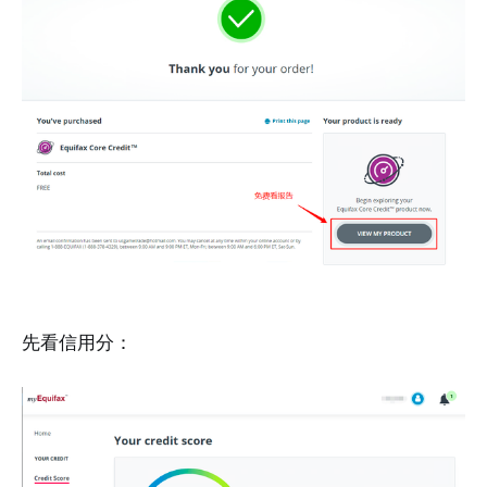
先看信用分：