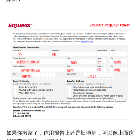
如果你搬家了，信用报告上还是旧地址，可以像上面这