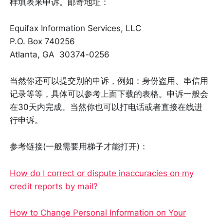
样填表来申诉。邮寄地址：
Equifax Information Services, LLC
P.O. Box 740256
Atlanta, GA 30374-0256
当然你还可以提交别的申诉，例如：身份盗用、串信用
记录等等，具体可以参考上面下载的表格。申诉一般会
在30天内完成。当然你也可以打电话或者直接在线进
行申诉。
参考链接(一般需要用梯子才能打开)：
How do I correct or dispute inaccuracies on my
credit reports by mail?
How to Change Personal Information on Your