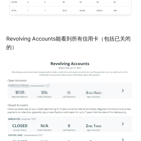
Revolving Accounts能看到所有信用卡（包括已关闭
的）