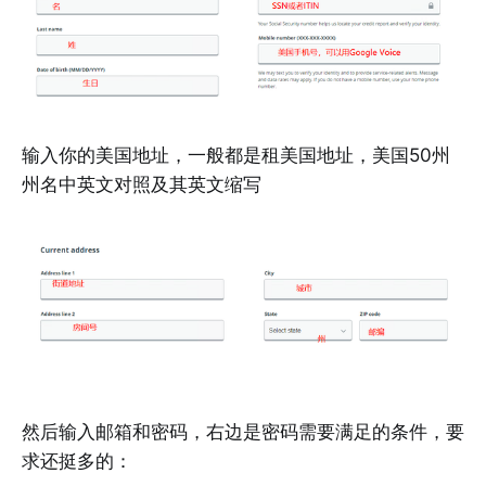
输入你的美国地址，一般都是租美国地址，美国50州
州名中英文对照及其英文缩写
然后输入邮箱和密码，右边是密码需要满足的条件，要
求还挺多的：