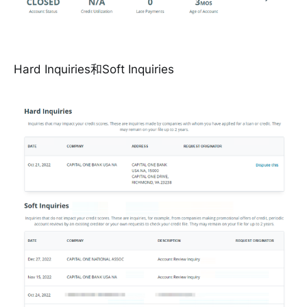
Hard Inquiries和Soft Inquiries