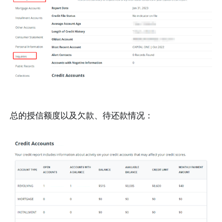
总的授信额度以及欠款、待还款情况：