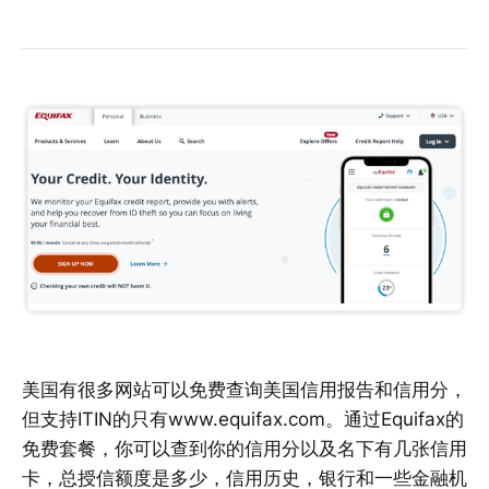
美国有很多网站可以免费查询美国信用报告和信用分，
但支持ITIN的只有www.equifax.com。通过Equifax的
免费套餐，你可以查到你的信用分以及名下有几张信用
卡，总授信额度是多少，信用历史，银行和一些金融机