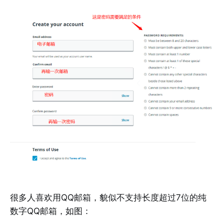
很多人喜欢用QQ邮箱，貌似不支持长度超过7位的纯
数字QQ邮箱，如图：