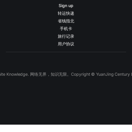
Sign up
转运快递
省钱指北
手机卡
旅行记录
用户协议
finite Knowledge. 网络无界，知识无限。Copyright © YuanJing Century LLC