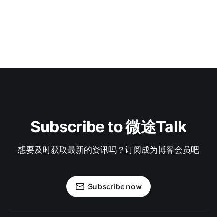
Subscribe to 微途Talk
想要及时获取最新的资讯吗？订阅成为博客会员吧
Subscribe now