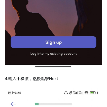
4.輸入手機號，然後點擊Next