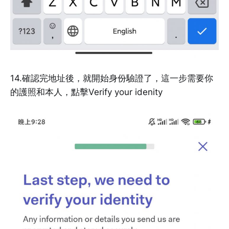
14.確認完地址後，就開始身份驗證了，這一步需要你
的護照和本人，點擊Verify your idenity