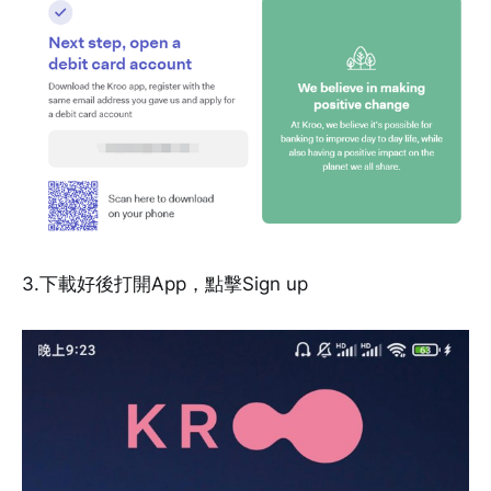
3.下載好後打開App，點擊Sign up