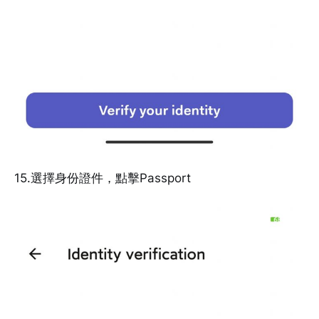
15.選擇身份證件，點擊Passport