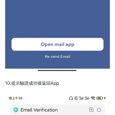
10.提示驗證成功後返回App