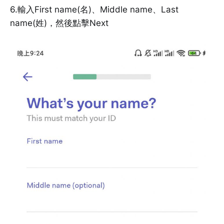
6.輸入First name(名)、Middle name、Last
name(姓)，然後點擊Next