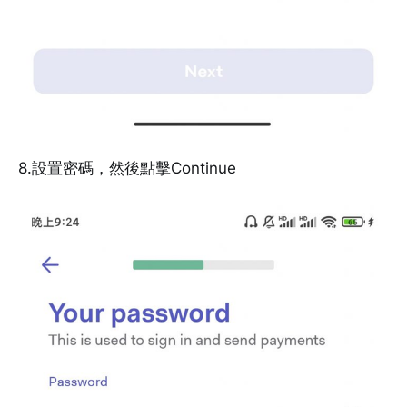
8.設置密碼，然後點擊Continue