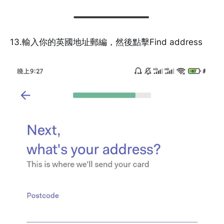
13.輸入你的英國地址郵編，然後點擊Find address