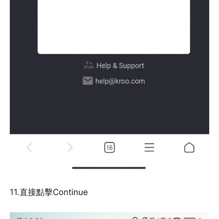
11.直接點擊Continue