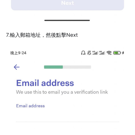
7.輸入郵箱地址，然後點擊Next