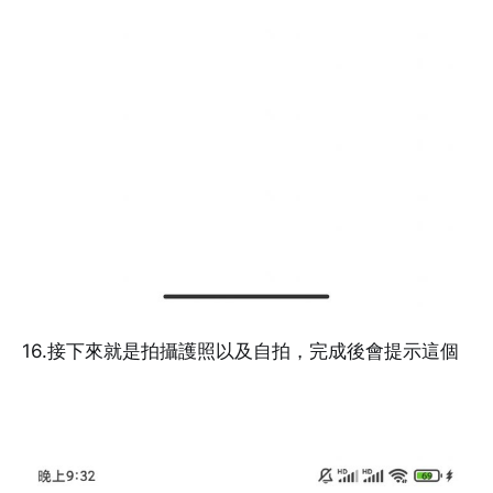
16.接下來就是拍攝護照以及自拍，完成後會提示這個