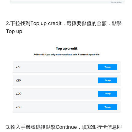
2.下拉找到Top up credit，選擇要儲值的金額，點擊
Top up
3.輸入手機號碼後點擊Continue，填寫銀行卡信息即