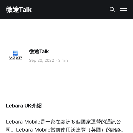
微途Talk
微途Talk
Sep 20, 2022
3 min
Lebara UK介紹
Lebara Mobile是一家在歐洲多個國家運營的通訊公
司。Lebara Mobile當前使用沃達豐（英國）的網絡。