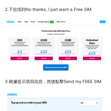
2.下拉找到No thanks, I just want a Free SIM
3.根據提示填寫信息，然後點擊Send my FREE SIM