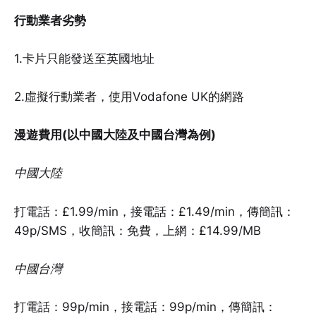
行動業者劣勢
1.卡片只能發送至英國地址
2.虛擬行動業者，使用Vodafone UK的網路
漫遊費用(以中國大陸及中國台灣為例)
中國大陸
打電話：£1.99/min，接電話：£1.49/min，傳簡訊：
49p/SMS，收簡訊：免費，上網：£14.99/MB
中國台灣
打電話：99p/min，接電話：99p/min，傳簡訊：