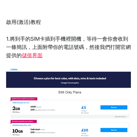
啟用(激活)教程
1.將到手的SIM卡插到手機裡開機，等待一會你會收到
一條簡訊，上面附帶你的電話號碼，然後我們打開官網
提供的
儲值界面