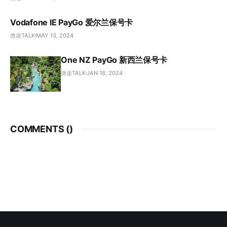
Vodafone IE PayGo 爱尔兰保号卡
微途TALK
MAY 13, 2024
One NZ PayGo 新西兰保号卡
微途TALK
JAN 18, 2024
COMMENTS (
)