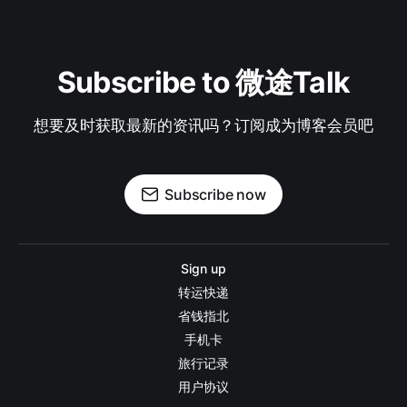
Subscribe to 微途Talk
想要及时获取最新的资讯吗？订阅成为博客会员吧
Subscribe now
Sign up
转运快递
省钱指北
手机卡
旅行记录
用户协议