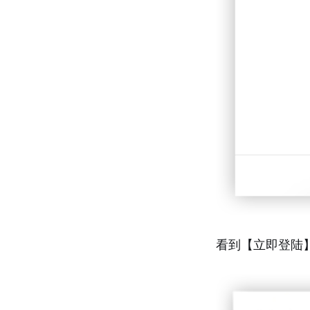
看到【立即登陆