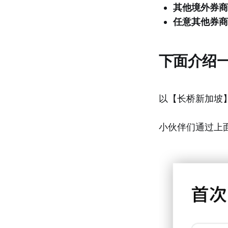
其他境外券商
任意其他券商
下面介绍
以【长桥新加坡
小伙伴们通过上