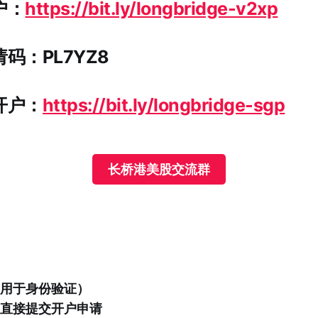
户：
https://bit.ly/longbridge-v2xp
码：PL7YZ8
开户：
https://bit.ly/longbridge-sgp
长桥港美股交流群
用于身份验证）
直接提交开户申请