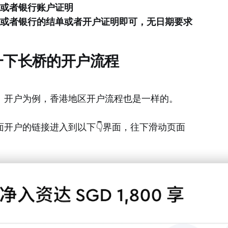
或者银行账户证明
或者银行的结单或者开户证明即可，无日期要求
一下长桥的开户流程
】开户为例，香港地区开户流程也是一样的。
面开户的链接进入到以下👇界面，往下滑动页面