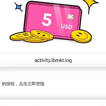
】的按钮，点击立即登陆