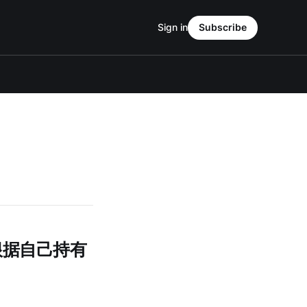
Sign in
Subscribe
根据自己持有