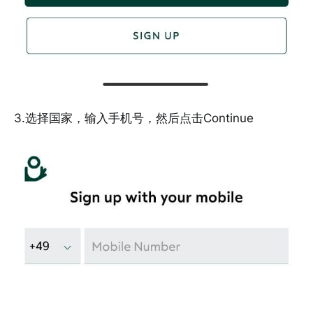
3.选择国家，输入手机号，然后点击Continue