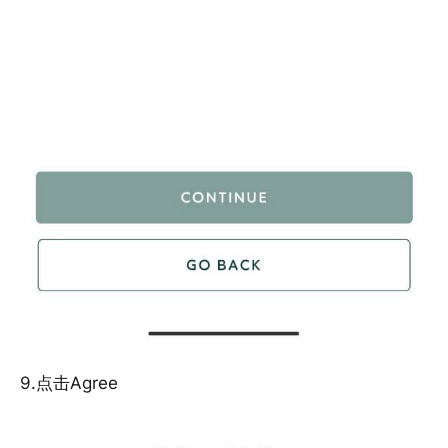
9.点击Agree