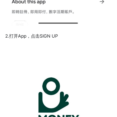
2.打开App，点击SIGN UP