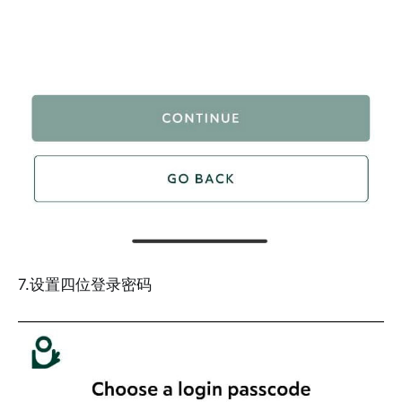
7.设置四位登录密码