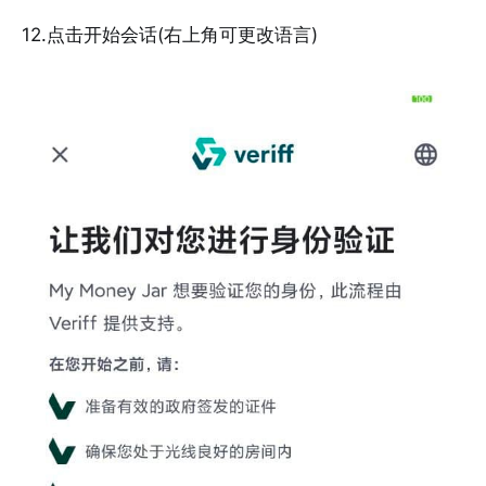
12.点击开始会话(右上角可更改语言)