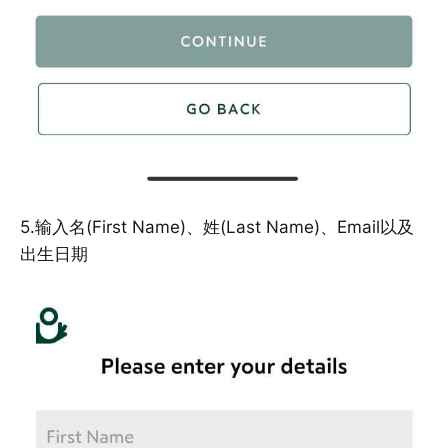
5.输入名(First Name)、姓(Last Name)、Email以及
出生日期