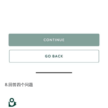
8.回答四个问题