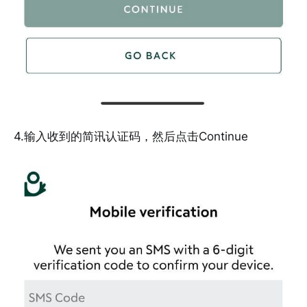
4.输入收到的简讯认证码，然后点击Continue