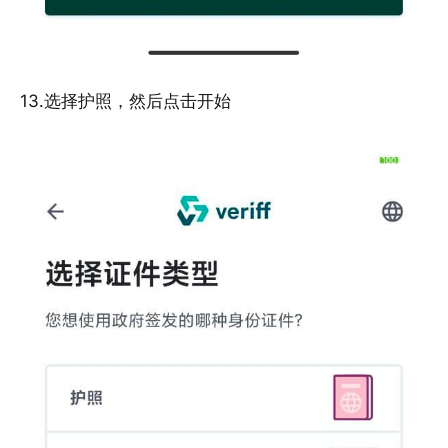
13.选择护照，然后点击开始