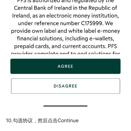
10.勾选协议，然后点击Continue