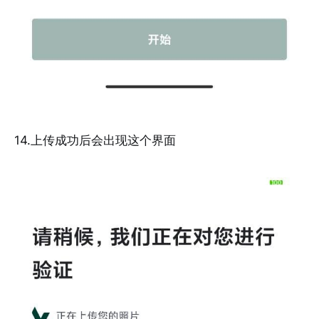
14.上传成功后会出现这个界面