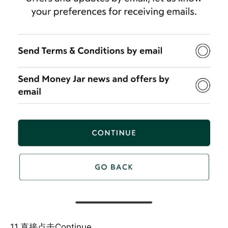
11.直接点击Continue