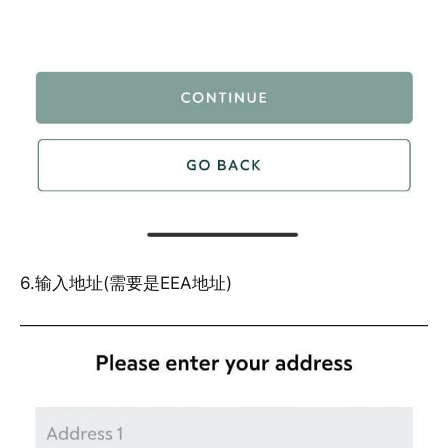
6.输入地址(需要是EEA地址)