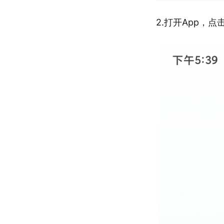
2.打开App，点击Let