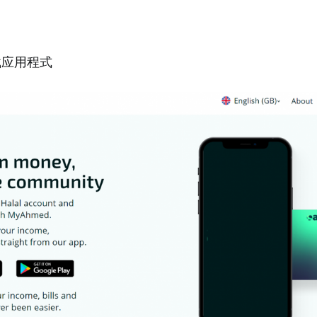
载应用程式