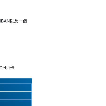
個IBAN以及一個
Debit卡