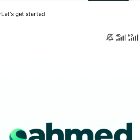
's get started