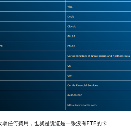
收取任何費用，也就是說這是一張沒有FTF的卡