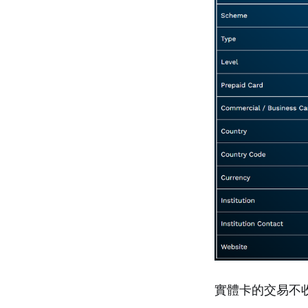
實體卡的交易不