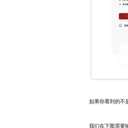
如果你看到的不
我们在下图需要