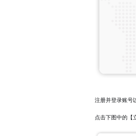
注册并登录账号
点击下图中的【