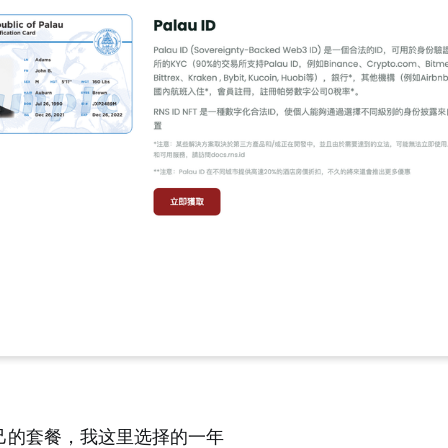
己的套餐，我这里选择的一年