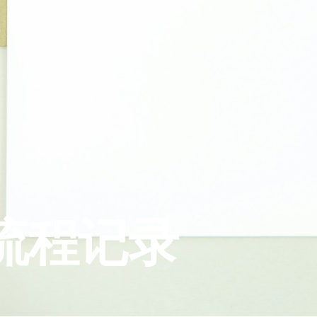
请流程记录