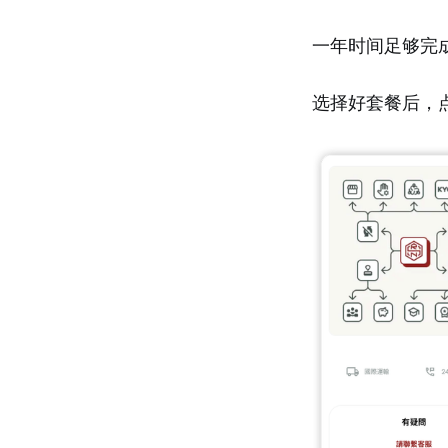
一年时间足够完
选择好套餐后，