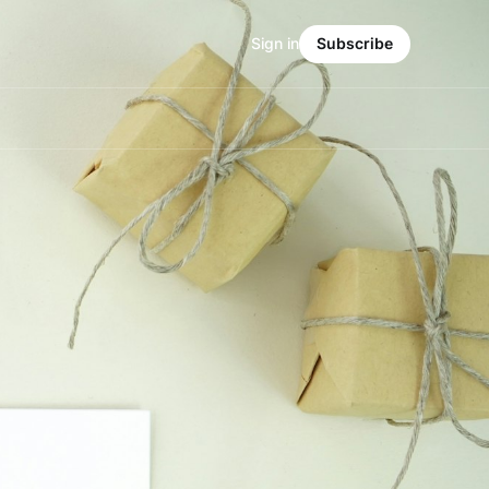
Sign in
Subscribe