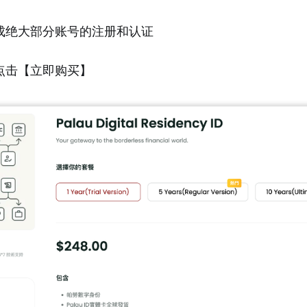
成绝大部分账号的注册和认证
点击【立即购买】