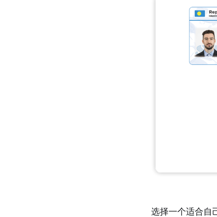
选择一个适合自