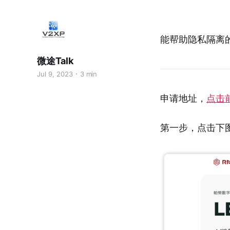
能帮助隐私隔离的ph
微途Talk
Jul 9, 2023
3 min
申请地址，
点击
第一步，点击下