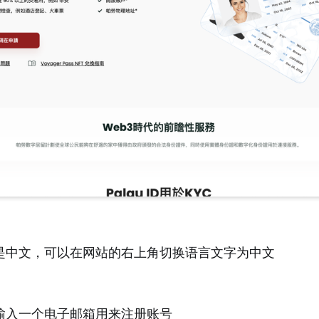
是中文，可以在网站的右上角切换语言文字为中文
输入一个电子邮箱用来注册账号