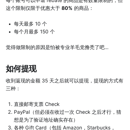
每个账号可以申请 rebate 的商品是有数量限制的，但
这个限制仅限于优惠大于
80%
的商品：
每天最多 10 个
每个月最多 150 个
觉得做限制的原因是怕被专业羊毛党撸秃了吧…
如何提现
收到返现的金额 35 天之后就可以提现，提现的方式有
三种：
直接邮寄支票 Check
PayPal（但必须在收过一次 Check 之后才行，猜
想是为了验证地址确实存在）
各种 Gift Card（包括 Amazon，Starbucks，