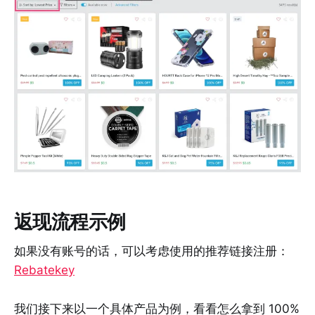
返现流程示例
如果没有账号的话，可以考虑使用的推荐链接注册：
Rebatekey
我们接下来以一个具体产品为例，看看怎么拿到 100%