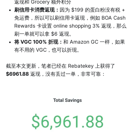
返现和 Grocery 额外积分
刷信用卡消费返现：
因为 $199 的蛋白粉没有税 +
免运费，所以可以刷信用卡返现，例如 BOA Cash
Rewards 卡设置 online shopping 3% 返现，那么
刷一单就可以拿 $6 返现。
将 VGC 100% 折现：
和 Amazon GC 一样，如果
有不用的 VGC，也可以折现。
截至本文更新，笔者已经在 Rebatekey 上获得了
$6961.88
返现，没有丢过一单，非常可靠：