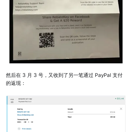
然后在 3 月 3 号，又收到了另一笔通过 PayPal 支付
的返现：