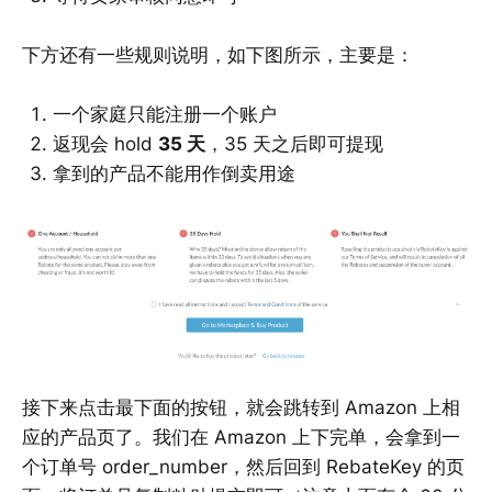
下方还有一些规则说明，如下图所示，主要是：
一个家庭只能注册一个账户
返现会 hold
35 天
，35 天之后即可提现
拿到的产品不能用作倒卖用途
接下来点击最下面的按钮，就会跳转到 Amazon 上相
应的产品页了。我们在 Amazon 上下完单，会拿到一
个订单号 order_number，然后回到 RebateKey 的页