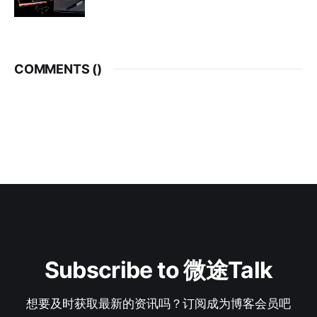
COMMENTS (
)
Subscribe to 微途Talk
想要及时获取最新的资讯吗？订阅成为博客会员吧