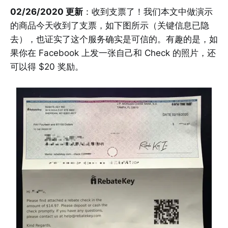
02/26/2020 更新
：收到支票了！我们本文中做演示
的商品今天收到了支票，如下图所示（关键信息已隐
去），也证实了这个服务确实是可信的。有趣的是，如
果你在 Facebook 上发一张自己和 Check 的照片，还
可以得 $20 奖励。