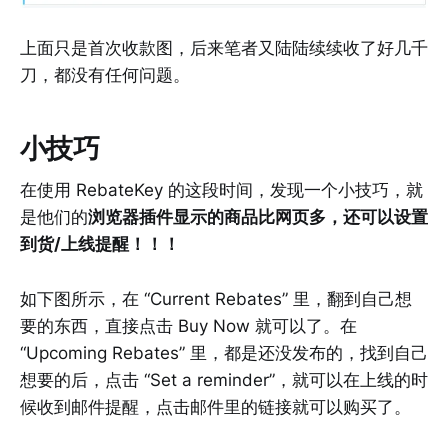
上面只是首次收款图，后来笔者又陆陆续续收了好几千
刀，都没有任何问题。
小技巧
在使用 RebateKey 的这段时间，发现一个小技巧，就
是他们的
浏览器插件显示的商品比网页多，还可以设置
到货/上线提醒！！！
如下图所示，在 “Current Rebates” 里，翻到自己想
要的东西，直接点击 Buy Now 就可以了。在
“Upcoming Rebates” 里，都是还没发布的，找到自己
想要的后，点击 “Set a reminder”，就可以在上线的时
候收到邮件提醒，点击邮件里的链接就可以购买了。