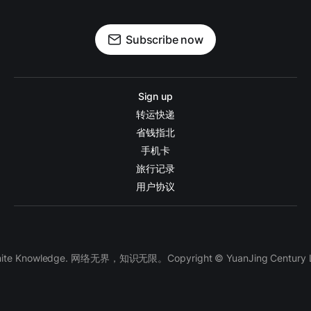
Subscribe now
Sign up
转运快递
省钱指北
手机卡
旅行记录
用户协议
finite Knowledge. 网络无界，知识无限。Copyright © YuanJing Century LLC