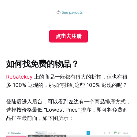
点击去注册
如何找免费的物品？
Rebatekey
上的商品一般都有很大的折扣，但也有很
多 100% 返现的，那如何找到这些 100% 返现的呢？
登陆后进入后台，可以看到左边有一个商品排序方式，
选择按价格最低 “Lowest Price” 排序，即可将免费商
品排在最前面，如下图所示：