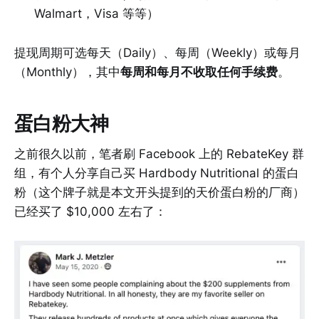
Walmart，Visa 等等）
提现周期可选每天（Daily）、每周（Weekly）或每月
（Monthly），其中
每周和每月不收取任何手续费
。
蛋白粉大神
之前很久以前，笔者刷 Facebook 上的 RebateKey 群
组，有个人分享自己买 Hardbody Nutritional 的蛋白
粉（这个牌子就是本文开头提到的天价蛋白粉的厂商）
已经买了 $10,000 左右了：