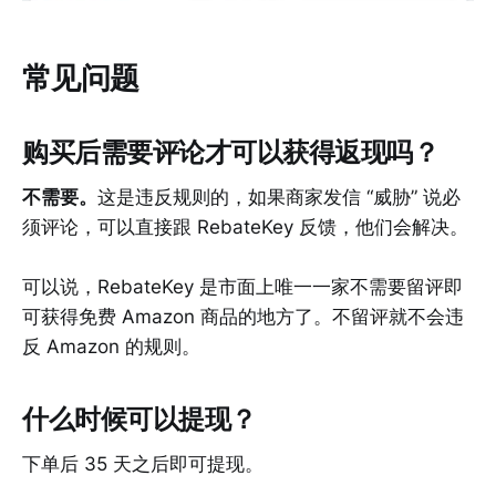
常见问题
购买后需要评论才可以获得返现吗？
不需要。
这是违反规则的，如果商家发信 “威胁” 说必
须评论，可以直接跟 RebateKey 反馈，他们会解决。
可以说，RebateKey 是市面上唯一一家不需要留评即
可获得免费 Amazon 商品的地方了。不留评就不会违
反 Amazon 的规则。
什么时候可以提现？
下单后 35 天之后即可提现。