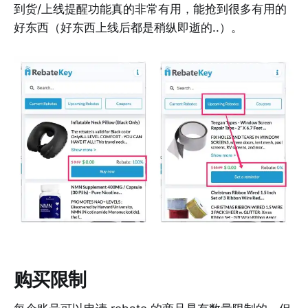
到货/上线提醒功能真的非常有用，能抢到很多有用的
好东西（好东西上线后都是稍纵即逝的..）。
购买限制