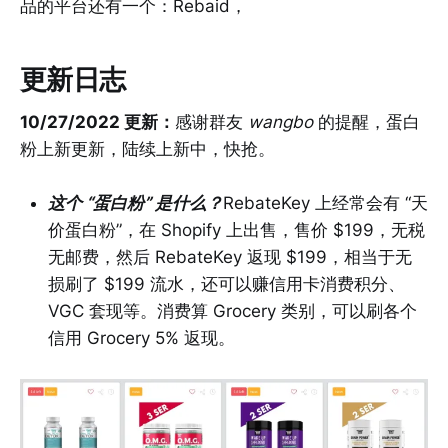
品的平台还有一个：Rebaid，
更新日志
10/27/2022 更新：
感谢群友
wangbo
的提醒，蛋白
粉上新更新，陆续上新中，快抢。
这个 “蛋白粉” 是什么？
RebateKey 上经常会有 “天
价蛋白粉”，在 Shopify 上出售，售价 $199，无税
无邮费，然后 RebateKey 返现 $199，相当于无
损刷了 $199 流水，还可以赚信用卡消费积分、
VGC 套现等。消费算 Grocery 类别，可以刷各个
信用 Grocery 5% 返现。