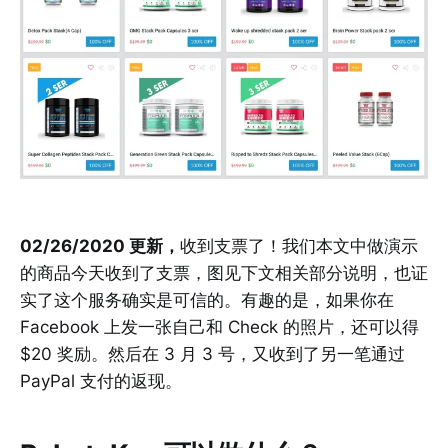
02/26/2020 更新，
收到支票了！我们本文中做演示
的商品今天收到了支票，图见下文相关部分说明，也证
实了这个服务确实是可信的。有趣的是，如果你在
Facebook 上发一张自己和 Check 的照片，还可以得
$20 奖励。然后在 3 月 3 号，又收到了另一笔通过
PayPal 支付的返现。