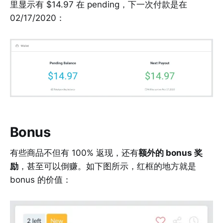
里显示有 $14.97 在 pending，下一次付款是在
02/17/2020：
Bonus
有些商品不但有 100% 返现，还有
额外的 bonus 奖
励
，甚至可以倒赚。如下图所示，红框的地方就是
bonus 的价值：