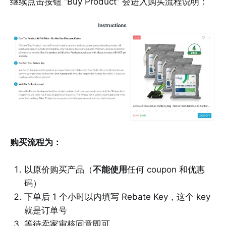
继续点击按钮 “Buy Product” 会进入购买流程说明：
购买流程为：
以原价购买产品（
不能使用
任何 coupon 和优惠
码）
下单后 1 个小时以内填写 Rebate Key，这个 key
就是订单号
等待卖家审核同意即可