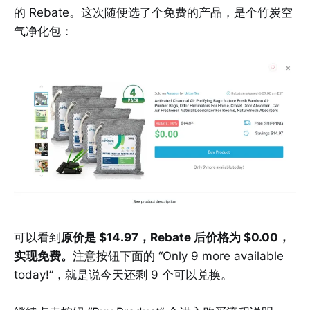
的 Rebate。这次随便选了个免费的产品，是个竹炭空
气净化包：
可以看到
原价是 $14.97，Rebate 后价格为 $0.00，
实现免费。
注意按钮下面的 “Only 9 more available
today!”，就是说今天还剩 9 个可以兑换。