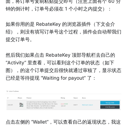
面，将订单号复制粘贴提交即可（注意上面有个 60 分
钟的倒计时，订单号必须在 1 个小时之内提交）：
如果你用的是 RebateKey 的浏览器插件（下文会介
绍），则没有填写订单号这个过程，插件会自动帮我们
提交订单号。
然后我们如果点击 RebateKey 顶部导航栏去自己的
“Activity” 里查看，可以看到这个订单的状态（如下
图），的这个订单提交后很快就通过审核了，显示状态
已经是等待提现 “Waiting for payout” 了：
点击左侧的 “Wallet”，可以查看自己的返现状态，我这