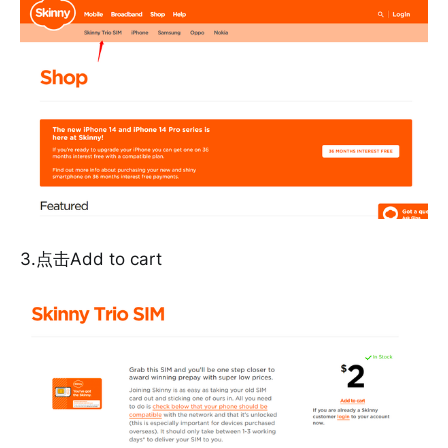
3.点击Add to cart