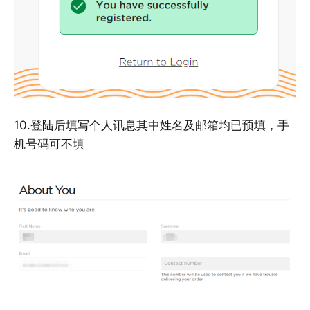
10.登陆后填写个人讯息其中姓名及邮箱均已预填，手
机号码可不填