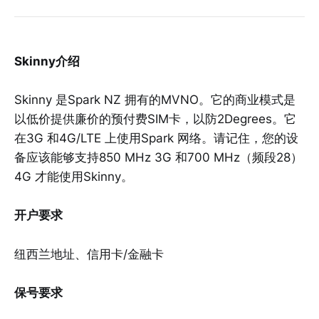
Skinny介绍
Skinny 是Spark NZ 拥有的MVNO。它的商业模式是
以低价提供廉价的预付费SIM卡，以防2Degrees。它
在3G 和4G/LTE 上使用Spark 网络。请记住，您的设
备应该能够支持850 MHz 3G 和700 MHz（频段28）
4G 才能使用Skinny。
开户要求
纽西兰地址、信用卡/金融卡
保号要求