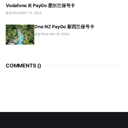
Vodafone IE PayGo 爱尔兰保号卡
微途TALK
MAY 13, 2024
One NZ PayGo 新西兰保号卡
微途TALK
JAN 18, 2024
COMMENTS (
)