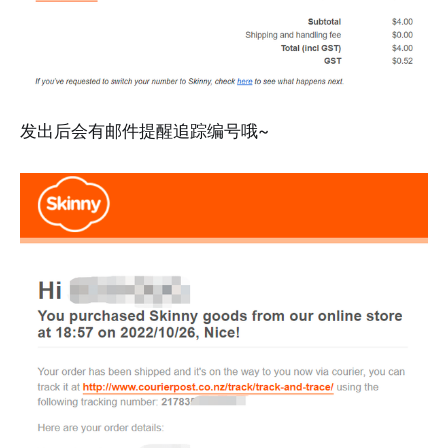
发出后会有邮件提醒追踪编号哦~