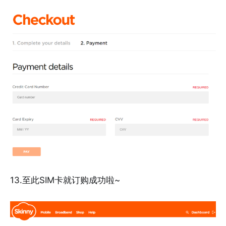
13.至此SIM卡就订购成功啦~