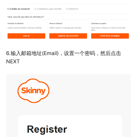
6.输入邮箱地址(Email)，设置一个密码，然后点击
NEXT