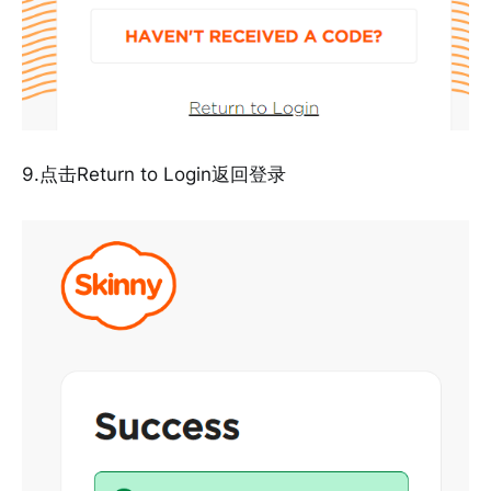
9.点击Return to Login返回登录