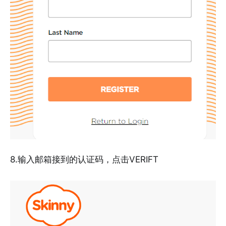
8.输入邮箱接到的认证码，点击VERIFT