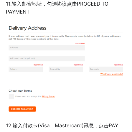
11.输入邮寄地址，勾选协议点击PROCEED TO
PAYMENT
12.输入付款卡(Visa、Mastercard)讯息，点击PAY