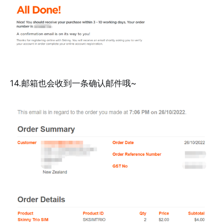
14.邮箱也会收到一条确认邮件哦~