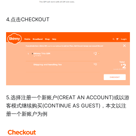
4.点击CHECKOUT
5.选择注册一个新账户(CREAT AN ACCOUNT)或以游
客模式继续购买(CONTINUE AS GUEST)，本文以注
册一个新账户为例