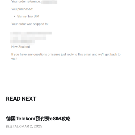
READ NEXT
德国Telekom预付费eSIM攻略
微途TALK
MAR 2, 2025