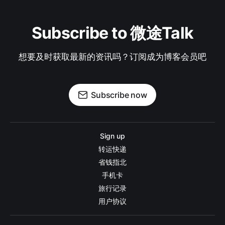
Subscribe to 微途Talk
想要及时获取最新的资讯吗？订阅成为博客会员吧
Subscribe now
Sign up
转运快递
省钱指北
手机卡
旅行记录
用户协议