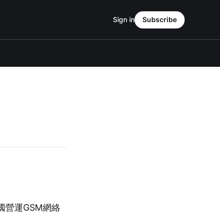
Sign in
Subscribe
美國營運GSM網絡