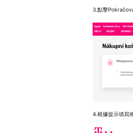
3.點擊Pokračova
4.根據提示填寫相應