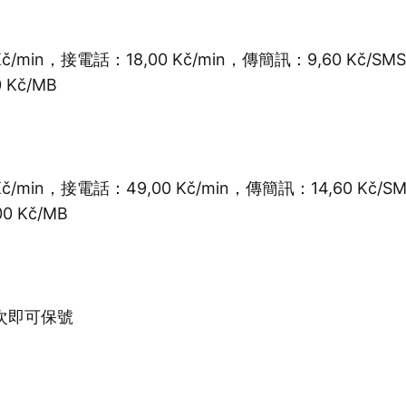
Kč/min，接電話：18,00 Kč/min，傳簡訊：9,60 Kč/
 Kč/MB
Kč/min，接電話：49,00 Kč/min，傳簡訊：14,60 Kč
0 Kč/MB
次即可保號