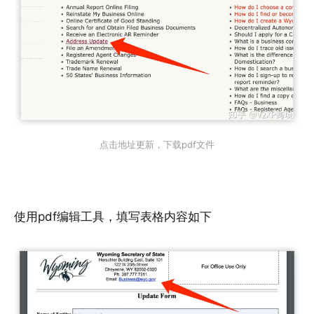
点击地址更新，下载pdf文件
使用pdf编辑工具，填写表格内容如下