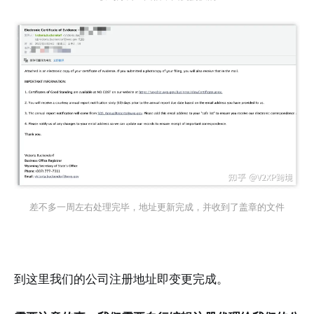
差不多一周左右处理完毕，地址更新完成，并收到了盖章的文件
到这里我们的公司注册地址即变更完成。