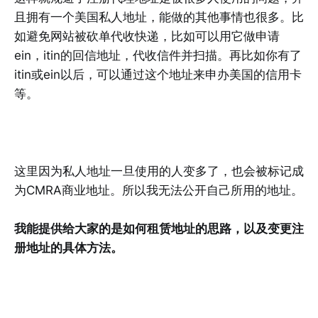
且拥有一个美国私人地址，能做的其他事情也很多。比
如避免网站被砍单代收快递，比如可以用它做申请
ein，itin的回信地址，代收信件并扫描。再比如你有了
itin或ein以后，可以通过这个地址来申办美国的信用卡
等。
这里因为私人地址一旦使用的人变多了，也会被标记成
为CMRA商业地址。所以我无法公开自己所用的地址。
我能提供给大家的是如何租赁地址的思路，以及变更注
册地址的具体方法。