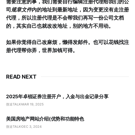
需要注意的事，我们需要自行编辑注册代理给我们的公
司
规章文件
内的地址到最新地址，因为变更没有走注册
代理，所以注册代理是不会帮我们再写一份公司文档
的，其实自己也就改改地址，别的地方不用动。
如果你觉得自己改麻烦，懒得发邮件。也可以花钱找注
册代理帮你弄，世界加钱可得。
READ NEXT
2025年卓锐证券注册开户，入金与出金记录分享
微途TALK
MAR 19, 2025
美国房地产网站介绍(优势和功能特色
微途TALK
DEC 3, 2024