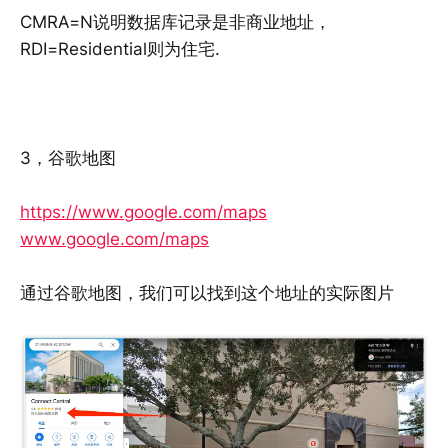
CMRA=N说明数据库记录是非商业地址，
RDI=Residential则为住宅.
3，谷歌地图
https://www.google.com/maps​
www.google.com/maps
通过谷歌地图，我们可以找到这个地址的实际图片