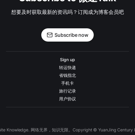
想要及时获取最新的资讯吗？订阅成为博客会员吧
Subscribe now
Sign up
转运快递
省钱指北
手机卡
旅行记录
用户协议
finite Knowledge. 网络无界，知识无限。Copyright © YuanJing Century LLC