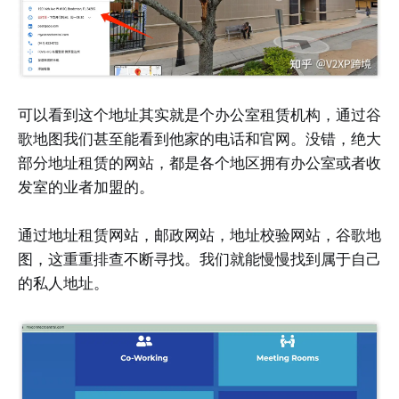
可以看到这个地址其实就是个办公室租赁机构，通过谷
歌地图我们甚至能看到他家的电话和官网。没错，绝大
部分地址租赁的网站，都是各个地区拥有办公室或者收
发室的业者加盟的。
通过地址租赁网站，邮政网站，地址校验网站，谷歌地
图，这重重排查不断寻找。我们就能慢慢找到属于自己
的私人地址。