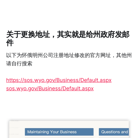
关于更换地址，其实就是给州政府发邮
件
以下为怀俄明州公司注册地址修改的官方网址，其他州
请自行搜索
https://sos.wyo.gov/Business/Default.aspx​
sos.wyo.gov/Business/Default.aspx