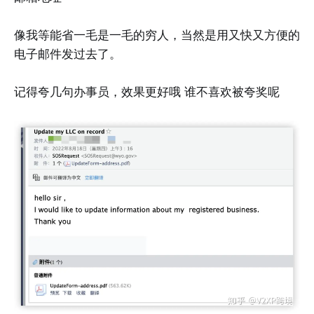
像我等能省一毛是一毛的穷人，当然是用又快又方便的
电子邮件发过去了。
记得夸几句办事员，效果更好哦 谁不喜欢被夸奖呢