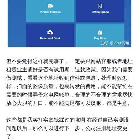
但不要觉得这样就完事了，一定要跟网站客服或者地址
租赁业主谈好是否有试用期，退款政策。因为我们需要
做测试，看看这个地址收到信件或包裹，处理时效怎
样，扫面的图像质量，包裹转发的费用，能不能帮忙在
需要的时候弄份水电网账单，合理的不合理的需求尽快
放心大胆的开口，能不能满足都可以谈嘛，都是生意。
这些都是我实打实拿钱踩过的坑啊 在经过自己实测没
问题以后，那么可以进行下一步，公司注册地址变更
了。