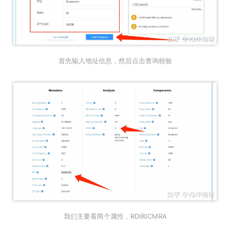
首先输入地址信息，然后点击查询校验
我们主要看两个属性，RDI和CMRA