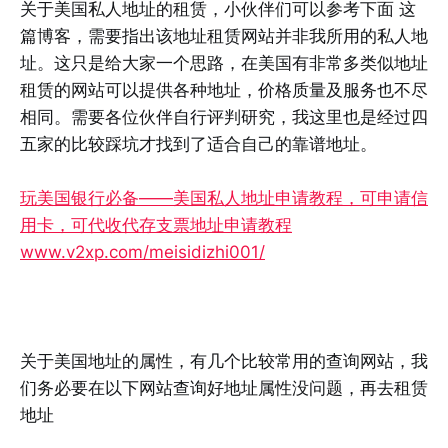
关于美国私人地址的租赁，小伙伴们可以参考下面 这
篇博客，需要指出该地址租赁网站并非我所用的私人地
址。这只是给大家一个思路，在美国有非常多类似地址
租赁的网站可以提供各种地址，价格质量及服务也不尽
相同。需要各位伙伴自行评判研究，我这里也是经过四
五家的比较踩坑才找到了适合自己的靠谱地址。
玩美国银行必备——美国私人地址申请教程，可申请信
用卡，可代收代存支票地址申请教程​
www.v2xp.com/meisidizhi001/
关于美国地址的属性，有几个比较常用的查询网站，我
们务必要在以下网站查询好地址属性没问题，再去租赁
地址