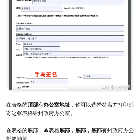
在表格的
顶部
有
办公室地址
，你可以选择签名并打印邮
寄这张表格给州政府办公室。
在表格的底部，⚠️表格
底部，底部，底部
有州政府办公
邮箱地址