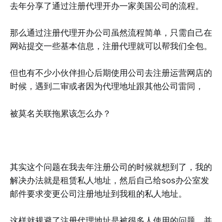
去年分享了通过注册代理开办一家美国公司的流程。
那么通过注册代理开办公司虽然流程简单，只需自己在
网站提交一些基本信息，注册代理就可以帮我们全包。
但也有不少小伙伴担心后期使用公司去注册运营网店的
时候，遇到二审或者因为代理地址跟其他公司雷同，
被莫名关联拖累该怎么办？
其实这个问题在我去年注册公司的时候就想到了，我的
解决办法就是租赁私人地址，然后自己给sos办公室发
邮件要求变更公司注册地址到我租的私人地址。
这样就规避了注册代理地址是被很多人使用的问题，并