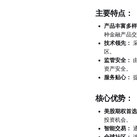
主要特点：
产品丰富多样
种金融产品交
技术领先：
区。
监管安全：
资产安全。
服务贴心：
核心优势：
美股期权首选
投资机会。
智能交易：
全球社区：