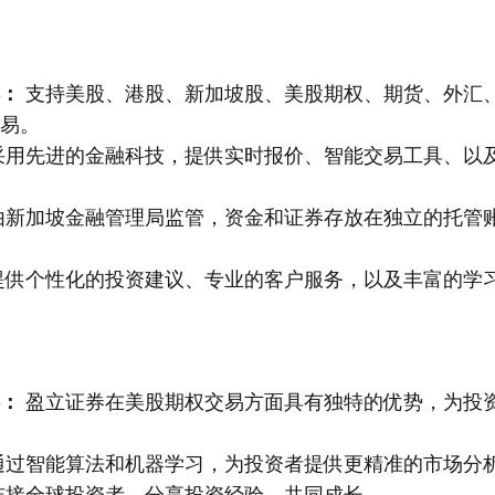
：
支持美股、港股、新加坡股、美股期权、期货、外汇、
易。
采用先进的金融科技，提供实时报价、智能交易工具、以
由新加坡金融管理局监管，资金和证券存放在独立的托管
提供个性化的投资建议、专业的客户服务，以及丰富的学
：
盈立证券在美股期权交易方面具有独特的优势，为投
通过智能算法和机器学习，为投资者提供更精准的市场分
连接全球投资者，分享投资经验，共同成长。