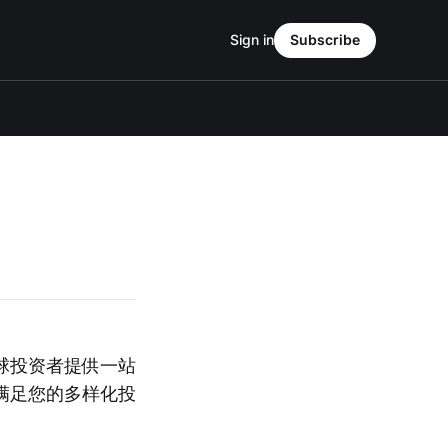
Sign in
Subscribe
球投资者提供一站
满足您的多样化投