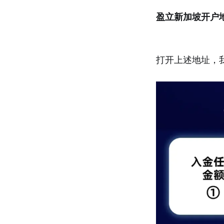
盈立新加坡开户
打开上述地址，