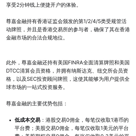
享受2分钟线上便捷开户的体验。
尊嘉金融持有香港证监会颁发的第1/2/4/5类受规管活
动牌照，并且是香港交易所的参与者，确保了其在香港
金融市场的合法合规地位。
此外，尊嘉金融还持有美国FINRA全面清算牌照和美国
DTCC清算会员资格，并拥有纳斯达克、纽交所会员资
格，以及SEC投资顾问牌照，这使其能够为用户提供全
球市场的一站式投资服务。
尊嘉金融的主要优势包括：
低成本交易
：港股交易0佣金，每笔仅收取1港币的
平台费；美股交易0佣金，每笔仅收取1美元的平台