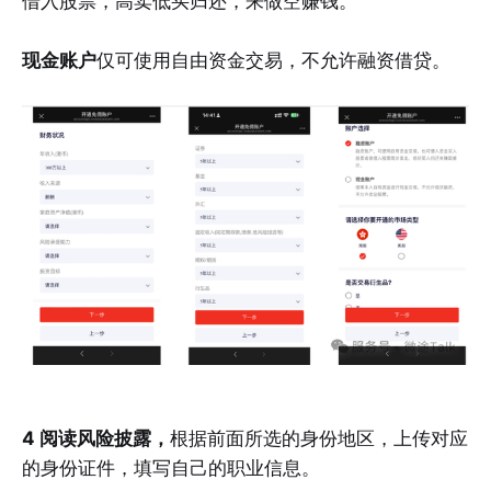
借入股票，高卖低买归还，来做空赚钱。
现金账户
仅可使用自由资金交易，不允许融资借贷。
4 阅读风险披露，
根据前面所选的身份地区，上传对应
的身份证件，填写自己的职业信息。