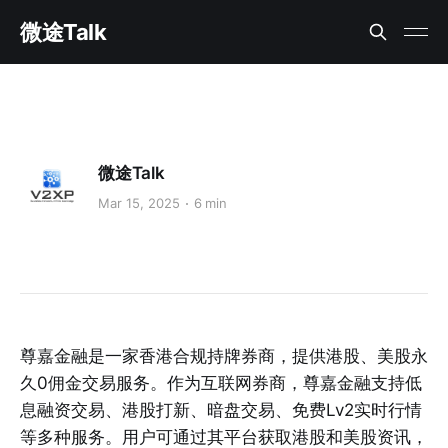
微途Talk
微途Talk
Mar 15, 2025
6 min
尊嘉金融是一家香港合规持牌券商，提供港股、美股永
久0佣金交易服务。作为互联网券商，尊嘉金融支持低
息融资交易、港股打新、暗盘交易、免费Lv2实时行情
等多种服务。用户可通过其平台获取港股和美股资讯，