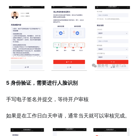
5 身份验证，需要进行人脸识别
手写电子签名并提交，等待开户审核
如果是在工作日白天申请，通常当天就可以审核完成。