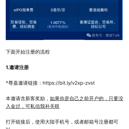
下面开始注册的流程
1.邀请注册
*尊嘉邀请链接：https://bit.ly/v2xp-zvst
本邀请含新客奖励，
如果你是自己之前开户的，只要没
入金过，可私信我补关联
打开链接后，使用大陆手机号，或者邮箱号注册都可