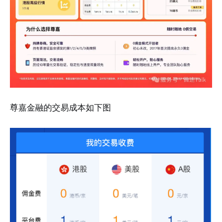
尊嘉金融的交易成本如下图