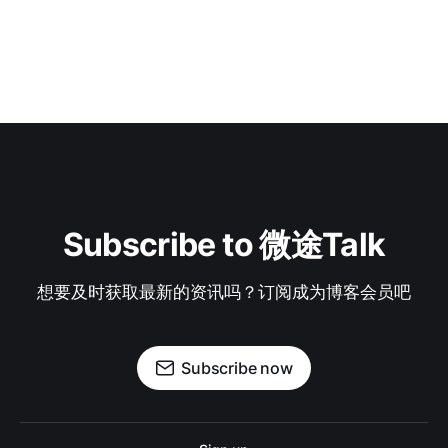
Subscribe to 微途Talk
想要及时获取最新的资讯吗？订阅成为博客会员吧
Subscribe now