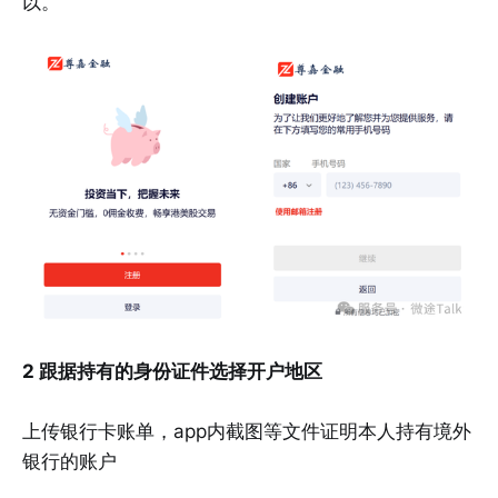
以。
2 跟据持有的身份证件选择开户地区
上传银行卡账单，app内截图等文件证明本人持有境外
银行的账户