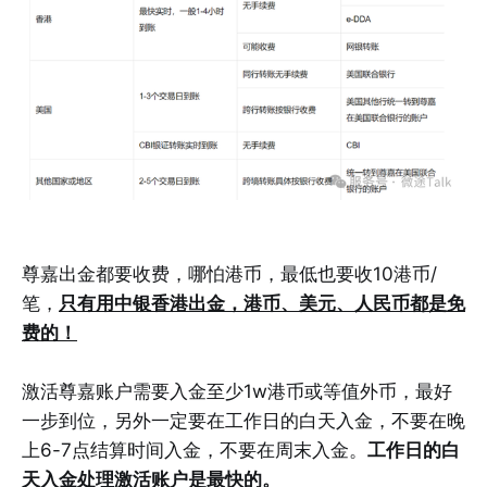
尊嘉出金都要收费，哪怕港币，最低也要收10港币/
笔，
只有用中银香港出金，港币、美元、人民币都是免
费的！
激活尊嘉账户需要入金至少1w港币或等值外币，最好
一步到位，另外一定要在工作日的白天入金，不要在晚
上6-7点结算时间入金，不要在周末入金。
工作日的白
天入金处理激活账户是最快的。