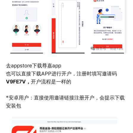
去appstore下载尊嘉app
也可以直接下载APP进行开户，注册时填写邀请码
V9FE7V，
开户流程是一样的
*安卓用户：直接使用邀请链接注册开户，会提示下载
安装包