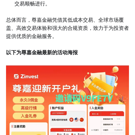
交易顺畅进行。
总体而言，尊嘉金融凭借其低成本交易、全球市场覆
盖、高效交易体验和强大的合规资质，致力于为投资者
提供优质的金融服务。
以下为尊嘉金融最新的活动海报