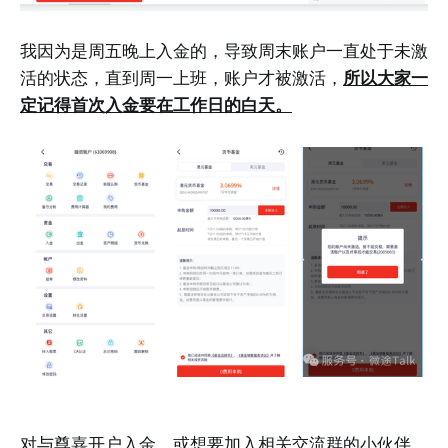
我因为是周五晚上入金的，导致周末账户一直处于未激
活的状态，直到周一上班，账户才被激活，
所以大家一
定记得首次入金要在工作日的白天。
对与尊嘉开户入金，或想要加入相关交流群的小伙伴，