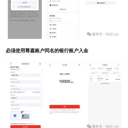
必须使用尊嘉账户同名的银行账户入金