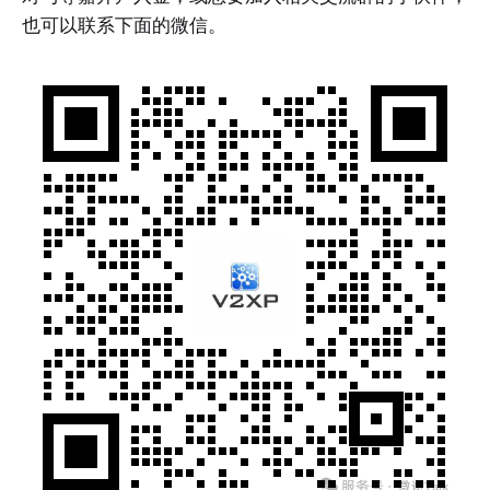
也可以联系下面的微信。