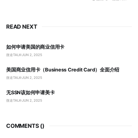
READ NEXT
如何申请美国的商业信用卡
微途TALK
JUN 2, 2025
美国商业信用卡（Business Credit Card）全面介绍
微途TALK
JUN 2, 2025
无SSN该如何申请美卡
微途TALK
JUN 2, 2025
COMMENTS (
)