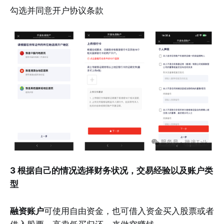
勾选并同意开户协议条款
3 根据自己的情况选择财务状况，交易经验以及账户类
型
融资账户
可使用自由资金，也可借入资金买入股票或者