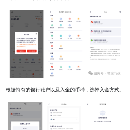
根据持有的银行账户以及入金的币种，选择入金方式。