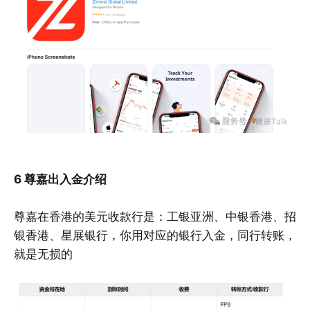
6 尊嘉出入金介绍
尊嘉在香港的美元收款行是：工银亚洲、中银香港、招
银香港、星展银行，你用对应的银行入金，同行转账，
就是无损的