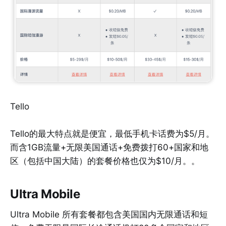
Tello
Tello的最大特点就是便宜，最低手机卡话费为$5/月。
而含1GB流量+无限美国通话+免费拨打60+国家和地
区（包括中国大陆）的套餐价格也仅为$10/月。。
Ultra Mobile
Ultra Mobile 所有套餐都包含美国国内无限通话和短