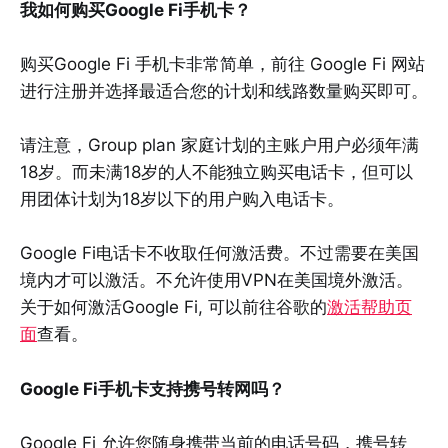
我如何购买Google Fi手机卡？
购买Google Fi 手机卡非常简单，前往 Google Fi 网站
进行注册并选择最适合您的计划和线路数量购买即可。
请注意，Group plan 家庭计划的主账户用户必须年满
18岁。而未满18岁的人不能独立购买电话卡，但可以
用团体计划为18岁以下的用户购入电话卡。
Google Fi电话卡不收取任何激活费。不过需要在美国
境内才可以激活。不允许使用VPN在美国境外激活。
关于如何激活Google Fi, 可以前往谷歌的
激活帮助页
面
查看。
Google Fi手机卡支持携号转网吗？
Google Fi 允许您随身携带当前的电话号码，携号转