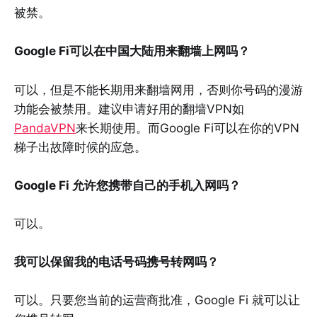
被禁。
Google Fi可以在中国大陆用来翻墙上网吗？
可以，但是不能长期用来翻墙网用，否则你号码的漫游
功能会被禁用。建议申请好用的翻墙VPN如
PandaVPN
来长期使用。而Google Fi可以在你的VPN
梯子出故障时候的应急。
Google Fi 允许您携带自己的手机入网吗？
可以。
我可以保留我的电话号码携号转网吗？
可以。只要您当前的运营商批准，Google Fi 就可以让