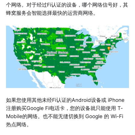
个网络。对于经过Fi认证的设备，哪个网络信号好，其
蜂窝服务会智能选择最快的运营商网络。
如果您使用其他未经Fi认证的Android设备或 iPhone
注册购买Google Fi电话卡，您的设备就只能使用 T-
Mobile的网络。也不能无缝切换到 Google 的 Wi-Fi
热点网络。