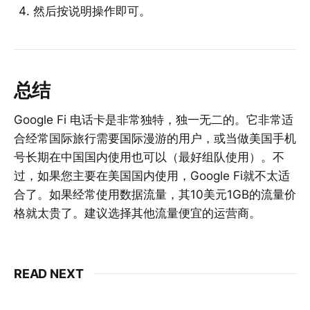
然后按说明操作即可。
总结
Google Fi 电话卡是非常独特，独一无二的。它非常适
合经常国际旅行需要国际漫游的用户，或当做美国手机
号长期在中国国内使用也可以（最好组队使用）。不
过，如果您主要在美国国内使用，Google Fi就不太适
合了。如果经常使用数据流量，其10美元1GB的流量价
格就太贵了。建议选择其他流量便宜的运营商。
READ NEXT