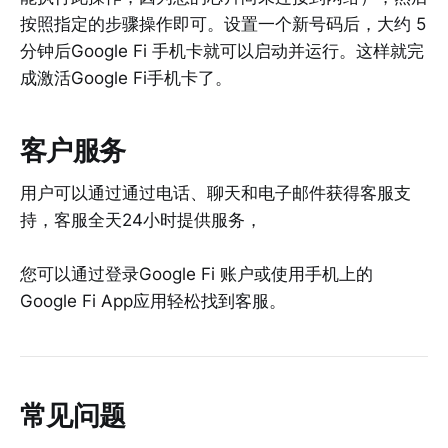
按照指定的步骤操作即可。设置一个新号码后，大约 5
分钟后Google Fi 手机卡就可以启动并运行。这样就完
成激活Google Fi手机卡了。
客户服务
用户可以通过通过电话、聊天和电子邮件获得客服支
持，客服全天24小时提供服务，
您可以通过登录Google Fi 账户或使用手机上的
Google Fi App应用轻松找到客服。
常见问题