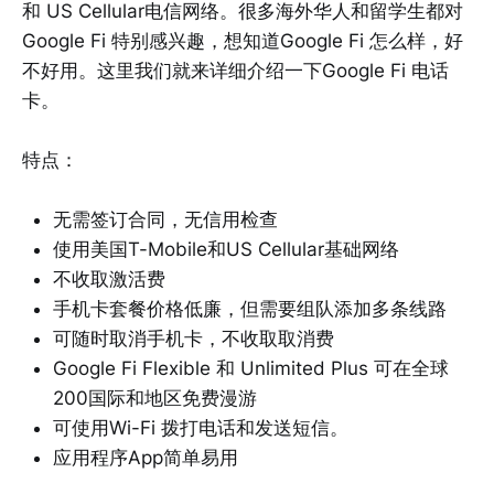
和 US Cellular电信网络。很多海外华人和留学生都对
Google Fi 特别感兴趣，想知道Google Fi 怎么样，好
不好用。这里我们就来详细介绍一下Google Fi 电话
卡。
特点：
无需签订合同，无信用检查
使用美国T-Mobile和US Cellular基础网络
不收取激活费
手机卡套餐价格低廉，但需要组队添加多条线路
可随时取消手机卡，不收取取消费
Google Fi Flexible 和 Unlimited Plus 可在全球
200国际和地区免费漫游
可使用Wi-Fi 拨打电话和发送短信。
应用程序App简单易用