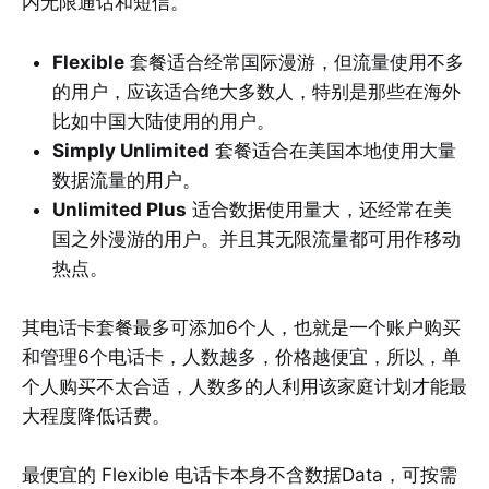
内无限通话和短信。
Flexible
套餐适合经常国际漫游，但流量使用不多
的用户，应该适合绝大多数人，特别是那些在海外
比如中国大陆使用的用户。
Simply Unlimited
套餐适合在美国本地使用大量
数据流量的用户。
Unlimited Plus
适合数据使用量大，还经常在美
国之外漫游的用户。并且其无限流量都可用作移动
热点。
其电话卡套餐最多可添加6个人，也就是一个账户购买
和管理6个电话卡，人数越多，价格越便宜，所以，单
个人购买不太合适，人数多的人利用该家庭计划才能最
大程度降低话费。
最便宜的 Flexible 电话卡本身不含数据Data，可按需