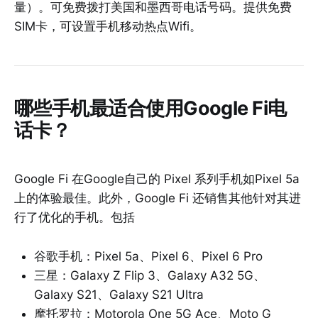
量）。可免费拨打美国和墨西哥电话号码。提供免费
SIM卡，可设置手机移动热点Wifi。
哪些手机最适合使用Google Fi电
话卡？
Google Fi 在Google自己的 Pixel 系列手机如Pixel 5a
上的体验最佳。此外，Google Fi 还销售其他针对其进
行了优化的手机。包括
谷歌手机：Pixel 5a、Pixel 6、Pixel 6 Pro
三星：Galaxy Z Flip 3、Galaxy A32 5G、
Galaxy S21、Galaxy S21 Ultra
摩托罗拉：Motorola One 5G Ace、Moto G