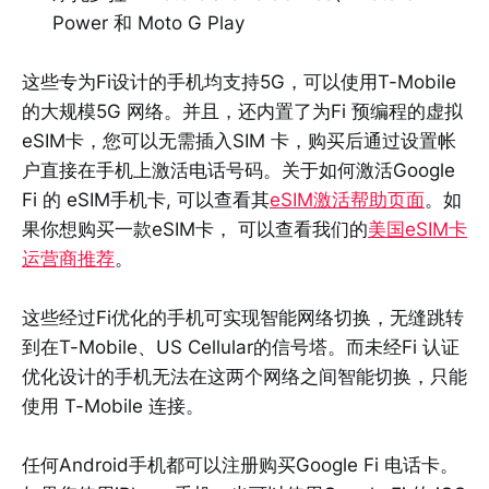
Power 和 Moto G Play
这些专为Fi设计的手机均支持5G，可以使用T-Mobile
的大规模5G 网络。并且，还内置了为Fi 预编程的虚拟
eSIM卡，您可以无需插入SIM 卡，购买后通过设置帐
户直接在手机上激活电话号码。关于如何激活Google
Fi 的 eSIM手机卡, 可以查看其
eSIM激活帮助页面
。如
果你想购买一款eSIM卡， 可以查看我们的
美国eSIM卡
运营商推荐
。
这些经过Fi优化的手机可实现智能网络切换，无缝跳转
到在T-Mobile、US Cellular的信号塔。而未经Fi 认证
优化设计的手机无法在这两个网络之间智能切换，只能
使用 T-Mobile 连接。
任何Android手机都可以注册购买Google Fi 电话卡。