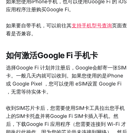
如果您使用iPhone手机，也可以使用Google Fi 的 iOS
应用程序注册购买Google Fi。
如果要自带手机，可以前往其
支持手机型号查询
页面查
看是否兼容。
如何激活Google Fi 手机卡
选择Google Fi 计划并注册后，Google会邮寄一张SIM
卡。一般几天内就可以收到。如果您使用的是iPhone
或 Google Pixel ，您可以使用 eSIM设置 Google Fi
，无需等待实体卡。
收到SIM芯片卡后，您需要使用SIM卡工具拉出您手机
上的SIM卡托盘并将Google Fi SIM卡插入手机。然
后，下载Google Fi 应用程序（您需要连接到 Wi-Fi 才
能执行此操作，因为您的芯片尚未连接到网络），然后