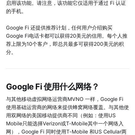
启用该功能。请注意，该功能它仅适用于通过 Fi 认证
的手机。
Google Fi 还提供推荐计划，任何用户介绍购买
Google Fi电话卡都可以获得20美元的信用。每个人推
荐上限为10个客户，即总共最多可获得200美元的积
分。
Google Fi 使用什么网络？
与其他移动虚拟网络运营商MVNO 一样，Google Fi
使用基础运营商的网络来提供蜂窝网络覆盖。与其他使
用双网络的美国移动提供商不同（例如：使用US
Mobile只能选择Verizon或T-Mobile其中一个网络入
网），Google Fi 同时使用T-Mobile 和US Cellular两