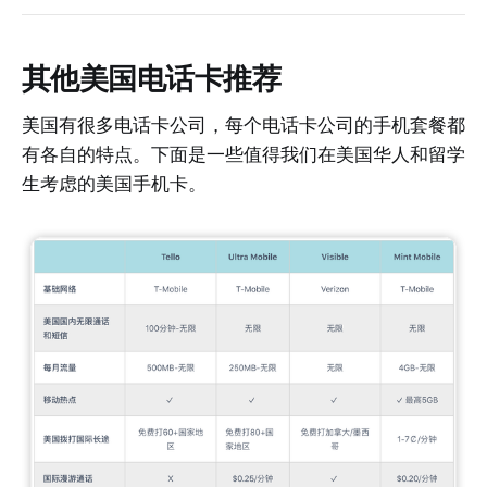
其他美国电话卡推荐
美国有很多电话卡公司，每个电话卡公司的手机套餐都
有各自的特点。下面是一些值得我们在美国华人和留学
生考虑的美国手机卡。