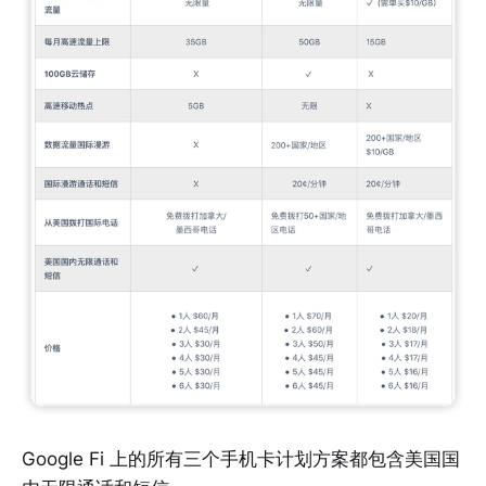
Google Fi 上的所有三个手机卡计划方案都包含美国国