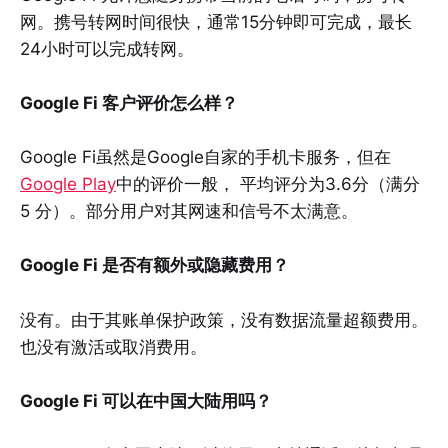
网。携号转网时间很快，通常15分钟即可完成，最长
24小时可以完成转网。
Google Fi 客户评价怎么样？
Google Fi虽然是Google自家的手机卡服务，但在
Google Play
中的评价一般， 平均评分为3.6分（满分
5 分）。部分用户对其网速和信号不太满意。
Google Fi 是否有额外或隐藏费用？
没有。由于其账单保护政策，没有数据流量超额费用。
也没有激活或取消费用。
Google Fi 可以在中国大陆用吗？