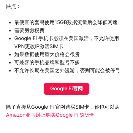
缺点：
最便宜的套餐使用15GB数据流量后会降低网速
需要另缴税费
Google Fi 手机卡必须在美国激活，不允许使用
VPN更改IP激活SIM卡
如果数据使用量大价格会很贵
可兼容的手机品牌和型号不多
不允许长期在美国之外漫游，否则可能会被停号
Google Fi官网
除了直接从Google Fi 官网购买SIM卡，你也可以从
Amazon亚马逊上购买Google Fi SIM卡