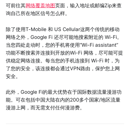
可前往其
网络覆盖地图
页面，输入地址或邮编Zip来查
询自己所在地区信号怎么样。
除了使用T-Mobile 和 US Cellular这两个传统的移动
网络之外，Google Fi 还尽可能地搜索附近的 Wi-Fi。
当您四处走动时，您的手机将使用”Wi-Fi assistant”
功能不断搜索并连接到开放的Wi-Fi 网络，尽可能可提
供稳定网络连接。每当您的手机连接到 Wi-Fi 时，为
了您的安全，该连接都会通过VPN路由，保护您上网
安全。
此外，Google Fi的最大优势在于国际数据流量漫游功
能。可在包括中国大陆在内的200多个国家/地区流量
漫游上网，而无需支付任何漫游费。