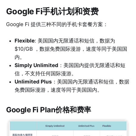
Google Fi手机计划和资费
Google Fi 提供三种不同的手机卡套餐方案：
Flexible
: 美国国内无限通话和短信，数据为
$10/GB ，数据免费国际漫游，速度等同于美国国
内。
Simply Unlimited
：美国国内提供无限通话和短
信，不支持任何国际漫游。
Unlimited Plus
：美国国内无限通话和短信，数据
免费国际漫游，速度等同于美国国内。
Google Fi Plan价格和费率