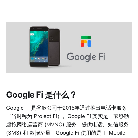
Google Fi 是什么？
Google Fi 是谷歌公司于2015年通过推出电话卡服务
（当时称为 Project Fi）。Google Fi 其实是一家移动
虚拟网络运营商 (MVNO) 服务，提供电话、短信服务
(SMS) 和 数据流量。Google Fi 使用的是 T-Mobile