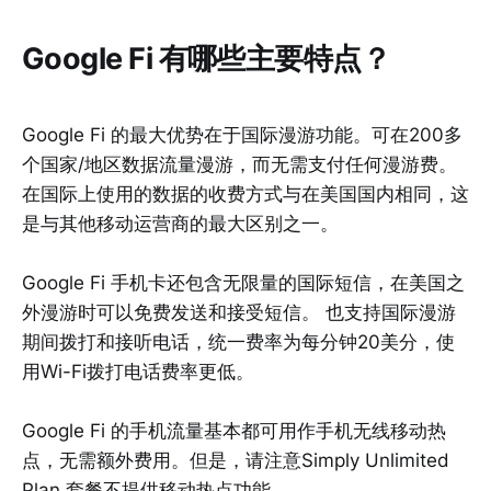
Google Fi 有哪些主要特点？
Google Fi 的最大优势在于国际漫游功能。可在200多
个国家/地区数据流量漫游，而无需支付任何漫游费。
在国际上使用的数据的收费方式与在美国国内相同，这
是与其他移动运营商的最大区别之一。
Google Fi 手机卡还包含无限量的国际短信，在美国之
外漫游时可以免费发送和接受短信。 也支持国际漫游
期间拨打和接听电话，统一费率为每分钟20美分，使
用Wi-Fi拨打电话费率更低。
Google Fi 的手机流量基本都可用作手机无线移动热
点，无需额外费用。但是，请注意Simply Unlimited
Plan 套餐不提供移动热点功能。