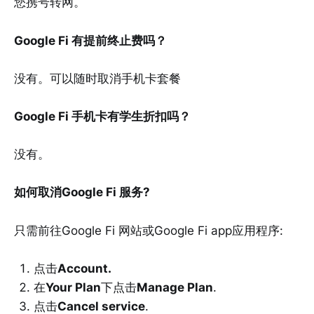
您携号转网。
Google Fi 有提前终止费吗？
没有。可以随时取消手机卡套餐
Google Fi 手机卡有学生折扣吗？
没有。
如何取消Google Fi 服务?
只需前往Google Fi 网站或Google Fi app应用程序:
点击
Account.
在
Your Plan
下点击
Manage Plan
.
点击
Cancel service
.