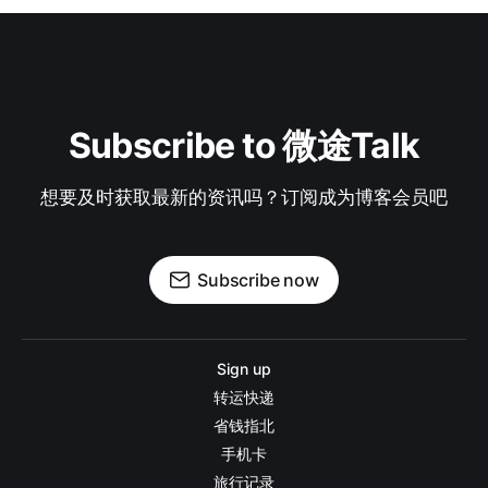
Subscribe to 微途Talk
想要及时获取最新的资讯吗？订阅成为博客会员吧
Subscribe now
Sign up
转运快递
省钱指北
手机卡
旅行记录