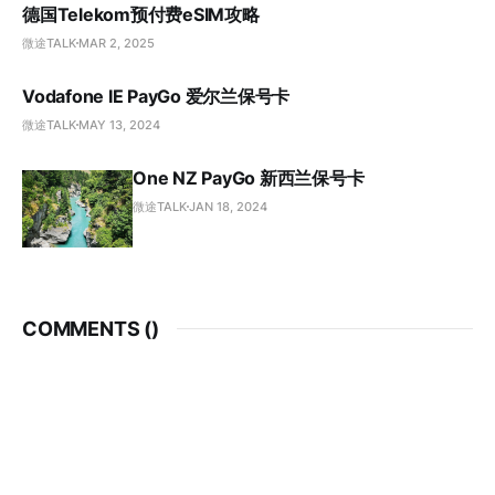
德国Telekom预付费eSIM攻略
微途TALK
MAR 2, 2025
Vodafone IE PayGo 爱尔兰保号卡
微途TALK
MAY 13, 2024
One NZ PayGo 新西兰保号卡
微途TALK
JAN 18, 2024
COMMENTS (
)