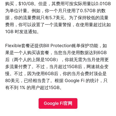
购买，$10/GB。但是，其费用可按实际用量以0.01GB
为单位计量。例如，你一个月只使用了0.57GB 的数
据，你的流量费就只有5.7美元。为了保持较低的流量
费用，你可以设置了一个流量警报，在使用量超过比如
1GB 时发送通知。
Flexible套餐还提供Bill Protection账单保护功能，如
果是一个人购买该套餐，当您当月使用数据达到6GB
后（两个人的上限是10GB），你就无需为当月使用更
多流量付费了。不过，当月超过15GB后，网速就会变
慢。不过，因为使用6GB后，你的当月会费封顶会是
80美元，已经相当贵了。根据 Google Fi 的统计，只
有不到 1% 的用户超过15GB。
Google Fi官网