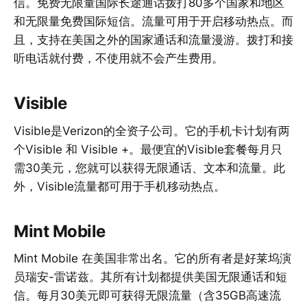
信。免费无限量国际长途通话拨打80多个国家和地区
和无限量免费国际短信。流量可用于开启移动热点。而
且，支持在美国之外的国家通话和流量漫游。拨打和接
听电话就付费，不使用就不会产生费用。
Visible
Visible是Verizon的全资子公司。它的手机卡计划有两
个Visible 和 Visible +。最便宜的Visible套餐每月只
需30美元，您就可以获得无限通话、文本和流量。此
外，Visible流量都可用于手机移动热点。
Mint Mobile
Mint Mobile 在美国非常出名。它的所有者是好莱坞演
员瑞安-雷诺兹。其所有计划都提供美国无限通话和短
信。每月30美元即可获得无限流量（含35GB高速流